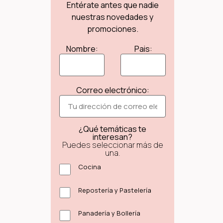
Entérate antes que nadie
nuestras novedades y
promociones.
Nombre:
Pais:
Correo electrónico:
¿Qué temáticas te
interesan?
Puedes seleccionar más de
una.
Cocina
Repostería y Pastelería
Panadería y Bollería