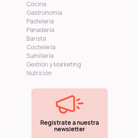
Cocina
Gastronomía
Pastelería
Panadería
Barista
Coctelería
Sumillería
Gestión y Marketing
Nutrición
Regístrate a nuestra
newsletter