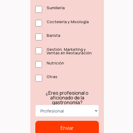
Sumillería
Coctelería y Mixología
Barista
Gestión, Marketing y
Ventas en Restauración
Nutrición
Otras
¿Eres profesional o
aficionado de la
gastronomía?