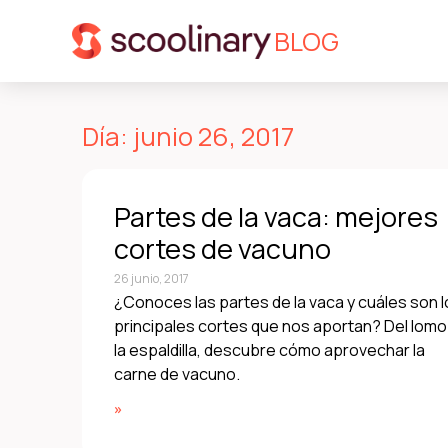
BLOG
Día: junio 26, 2017
Partes de la vaca: mejores
cortes de vacuno
26 junio, 2017
¿Conoces las partes de la vaca y cuáles son 
principales cortes que nos aportan? Del lomo
la espaldilla, descubre cómo aprovechar la
carne de vacuno.
»