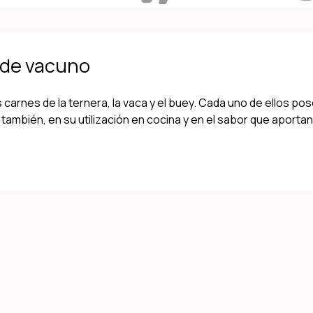
e de vacuno
s carnes de la ternera, la vaca y el buey. Cada uno de ellos po
también, en su utilización en cocina y en el sabor que aportan