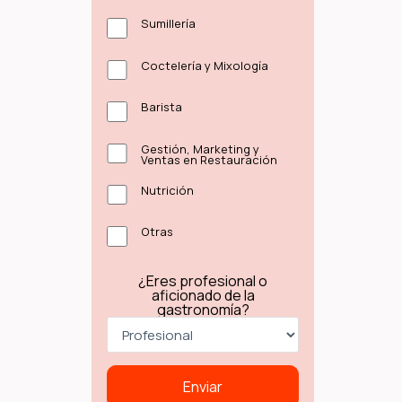
Sumillería
Coctelería y Mixología
Barista
Gestión, Marketing y
Ventas en Restauración
Nutrición
Otras
¿Eres profesional o
aficionado de la
gastronomía?