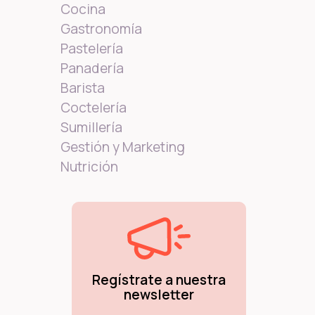
Cocina
Gastronomía
Pastelería
Panadería
Barista
Coctelería
Sumillería
Gestión y Marketing
Nutrición
Regístrate a nuestra
newsletter