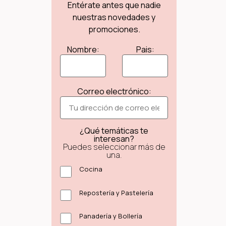
Entérate antes que nadie
nuestras novedades y
promociones.
Nombre:
Pais:
Correo electrónico:
¿Qué temáticas te
interesan?
Puedes seleccionar más de
una.
Cocina
Repostería y Pastelería
Panadería y Bollería