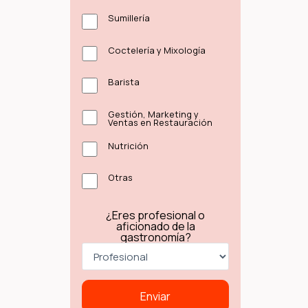
Sumillería
Coctelería y Mixología
Barista
Gestión, Marketing y
Ventas en Restauración
Nutrición
Otras
¿Eres profesional o
aficionado de la
gastronomía?