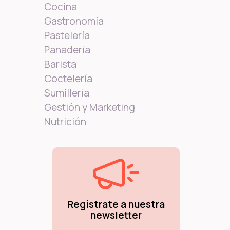
Cocina
Gastronomía
Pastelería
Panadería
Barista
Coctelería
Sumillería
Gestión y Marketing
Nutrición
Regístrate a nuestra
newsletter