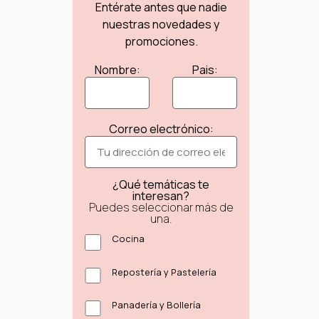
Entérate antes que nadie
nuestras novedades y
promociones.
Nombre:
Pais:
Correo electrónico:
¿Qué temáticas te
interesan?
Puedes seleccionar más de
una.
Cocina
Repostería y Pastelería
Panadería y Bollería