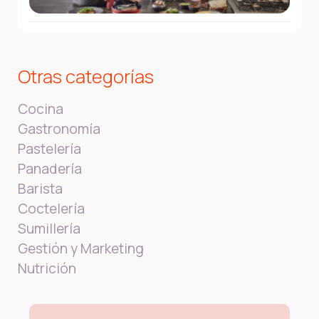
Otras categorías
Cocina
Gastronomía
Pastelería
Panadería
Barista
Coctelería
Sumillería
Gestión y Marketing
Nutrición