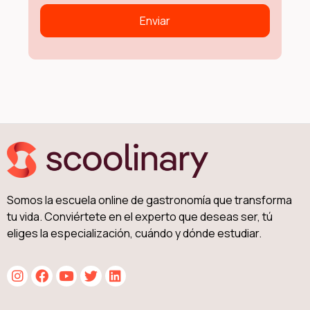
Somos la escuela online de gastronomía que transforma
tu vida. Conviértete en el experto que deseas ser, tú
eliges la especialización, cuándo y dónde estudiar.