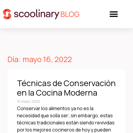
BLOG
Día: mayo 16, 2022
Técnicas de Conservación
en la Cocina Moderna
16 mayo, 2022
Conservar los alimentos ya no es la
necesidad que solía ser; sin embargo, estas
técnicas tradicionales están siendo revividas
por los mejores cocineros de hoy y pueden