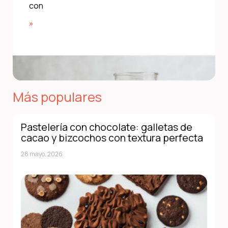
con
»
Más populares
Pastelería con chocolate: galletas de
cacao y bizcochos con textura perfecta
28 mayo, 2026