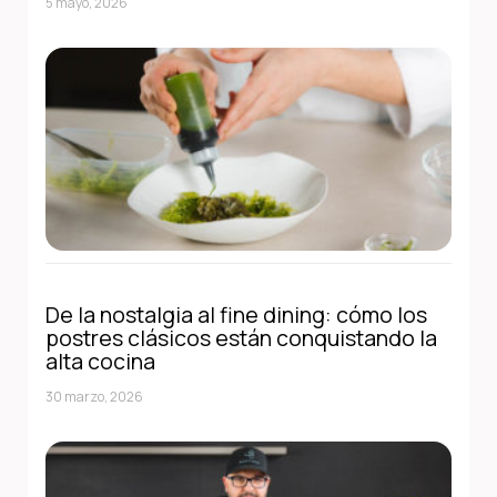
5 mayo, 2026
De la nostalgia al fine dining: cómo los
postres clásicos están conquistando la
alta cocina
30 marzo, 2026