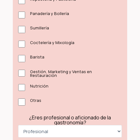
Panadería y Bollería
Sumillería
Coctelería y Mixología
Barista
Gestión, Marketing y Ventas en
Restauración
Nutrición
Otras
¿Eres profesional o aficionado de la
gastronomía?