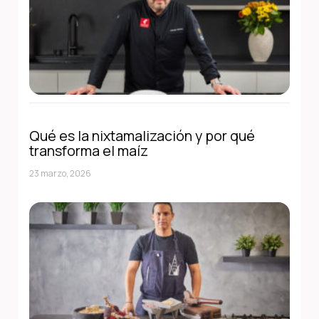
Qué es la nixtamalización y por qué
transforma el maíz
23 marzo, 2026