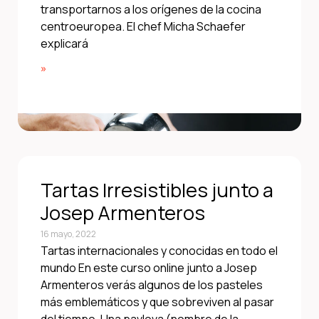
transportarnos a los orígenes de la cocina
centroeuropea. El chef Micha Schaefer
explicará
»
Tartas Irresistibles junto a
Josep Armenteros
16 mayo, 2022
Tartas internacionales y conocidas en todo el
mundo En este curso online junto a Josep
Armenteros verás algunos de los pasteles
más emblemáticos y que sobreviven al pasar