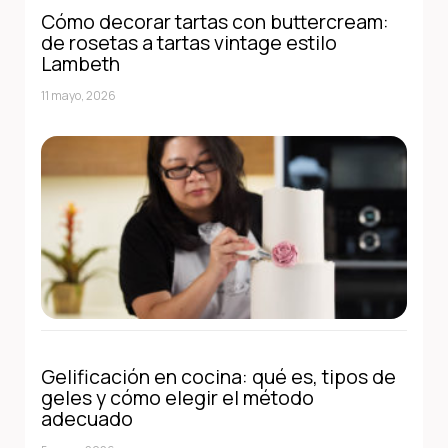
Cómo decorar tartas con buttercream:
de rosetas a tartas vintage estilo
Lambeth
11 mayo, 2026
Gelificación en cocina: qué es, tipos de
geles y cómo elegir el método
adecuado