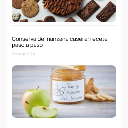
Conserva de manzana casera: receta
paso a paso
25 mayo, 2026