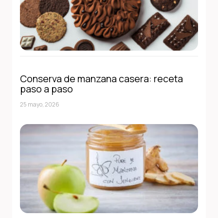
Conserva de manzana casera: receta
paso a paso
25 mayo, 2026