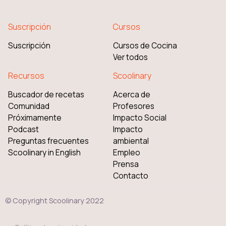
Suscripción
Cursos
Suscripción
Cursos de Cocina
Ver todos
Recursos
Scoolinary
Buscador de recetas
Acerca de
Comunidad
Profesores
Próximamente
Impacto Social
Podcast
Impacto
Preguntas frecuentes
ambiental
Scoolinary in English
Empleo
Prensa
Contacto
© Copyright Scoolinary 2022