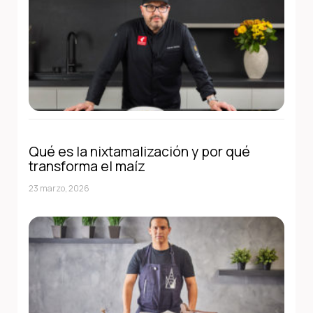
Qué es la nixtamalización y por qué
transforma el maíz
23 marzo, 2026