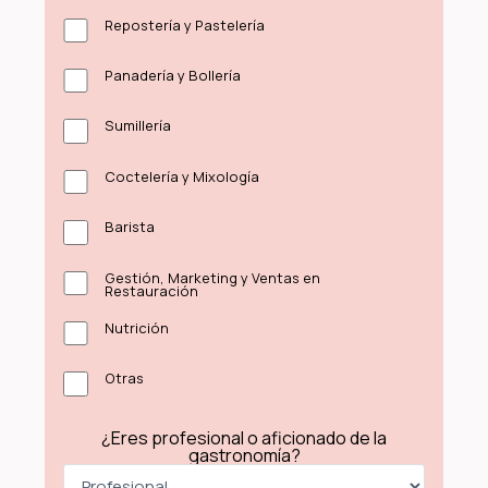
Repostería y Pastelería
Panadería y Bollería
Sumillería
Coctelería y Mixología
Barista
Gestión, Marketing y Ventas en
Restauración
Nutrición
Otras
¿Eres profesional o aficionado de la
gastronomía?