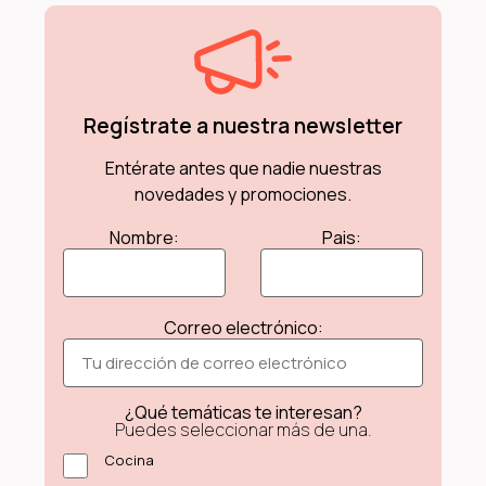
Regístrate a nuestra newsletter
Entérate antes que nadie nuestras
novedades y promociones.
Nombre:
Pais:
Correo electrónico:
¿Qué temáticas te interesan?
Puedes seleccionar más de una.
Cocina