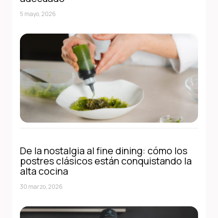
5 mayo, 2026
De la nostalgia al fine dining: cómo los
postres clásicos están conquistando la
alta cocina
30 marzo, 2026