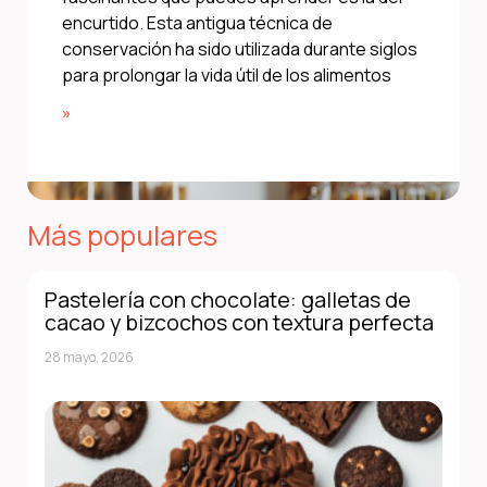
encurtido. Esta antigua técnica de
conservación ha sido utilizada durante siglos
para prolongar la vida útil de los alimentos
»
Más populares
Pastelería con chocolate: galletas de
cacao y bizcochos con textura perfecta
28 mayo, 2026