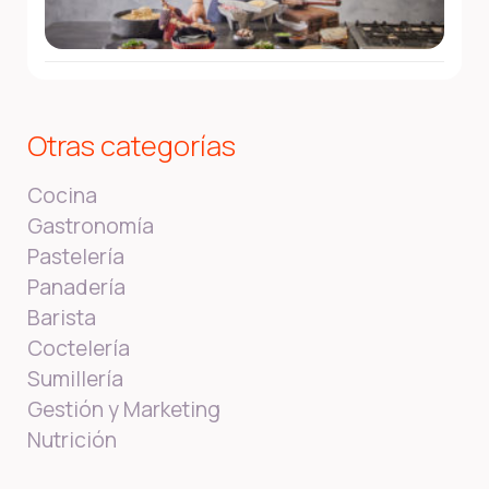
Otras categorías
Cocina
Gastronomía
Pastelería
Panadería
Barista
Coctelería
Sumillería
Gestión y Marketing
Nutrición