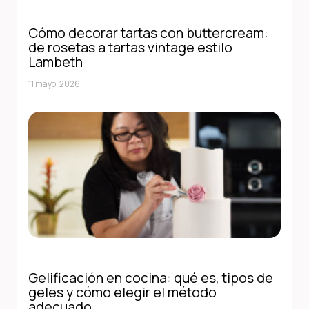
Cómo decorar tartas con buttercream:
de rosetas a tartas vintage estilo
Lambeth
11 mayo, 2026
Gelificación en cocina: qué es, tipos de
geles y cómo elegir el método
adecuado