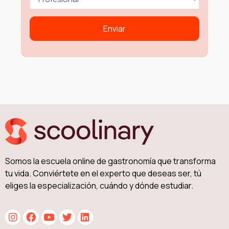
Somos la escuela online de gastronomía que transforma
tu vida. Conviértete en el experto que deseas ser, tú
eliges la especialización, cuándo y dónde estudiar.