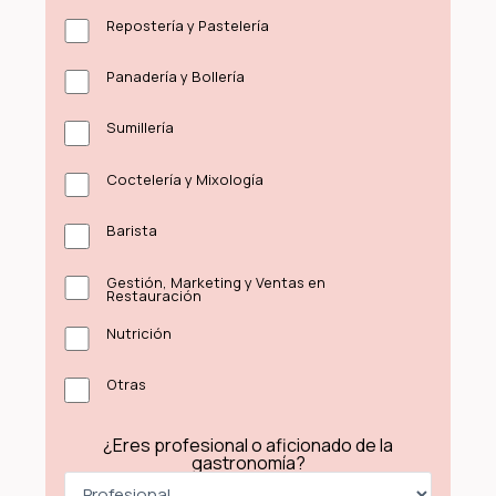
Repostería y Pastelería
Panadería y Bollería
Sumillería
Coctelería y Mixología
Barista
Gestión, Marketing y Ventas en
Restauración
Nutrición
Otras
¿Eres profesional o aficionado de la
gastronomía?