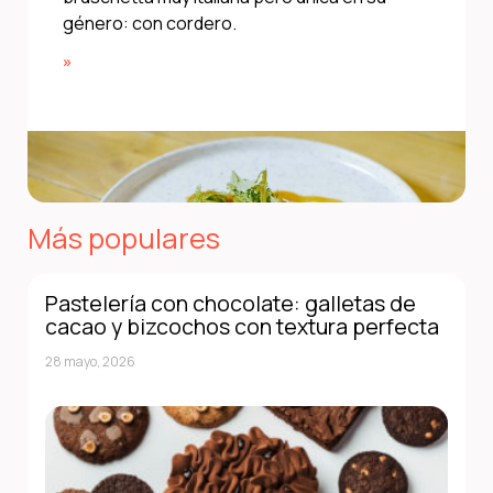
género: con cordero.
»
Más populares
Pastelería con chocolate: galletas de
cacao y bizcochos con textura perfecta
28 mayo, 2026