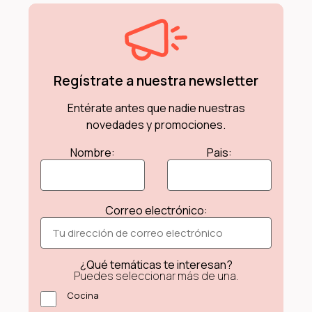
Regístrate a nuestra newsletter
Entérate antes que nadie nuestras
novedades y promociones.
Nombre:
Pais:
Correo electrónico:
¿Qué temáticas te interesan?
Puedes seleccionar más de una.
Cocina