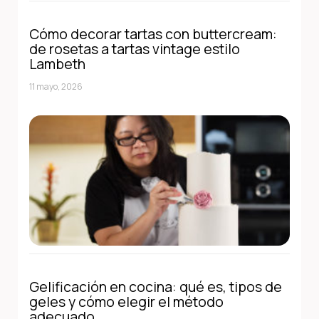
Cómo decorar tartas con buttercream:
de rosetas a tartas vintage estilo
Lambeth
11 mayo, 2026
Gelificación en cocina: qué es, tipos de
geles y cómo elegir el método
adecuado