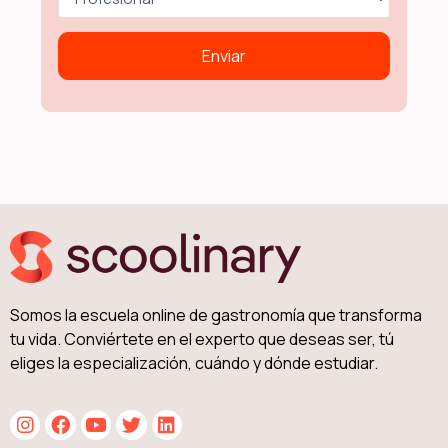
Somos la escuela online de gastronomía que transforma
tu vida. Conviértete en el experto que deseas ser, tú
eliges la especialización, cuándo y dónde estudiar.