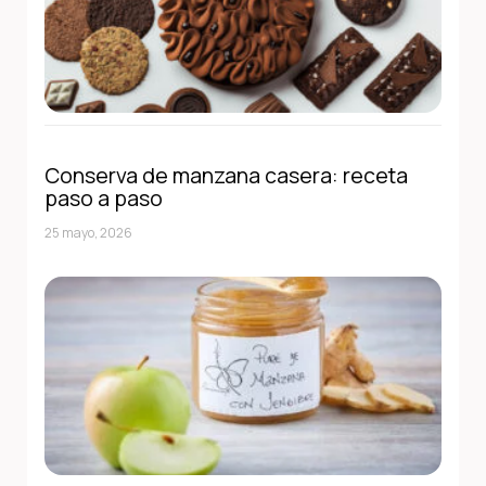
Conserva de manzana casera: receta
paso a paso
25 mayo, 2026