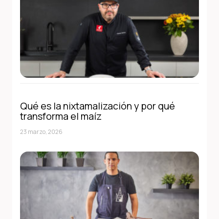
Qué es la nixtamalización y por qué
transforma el maíz
23 marzo, 2026