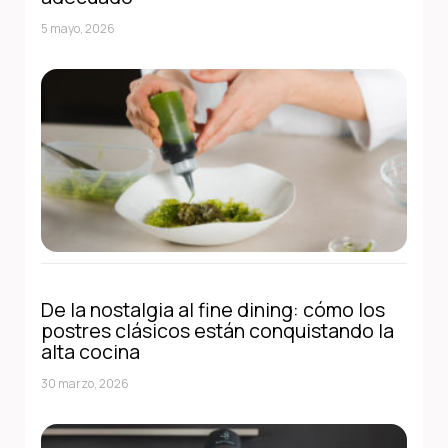
5 mayo, 2026
De la nostalgia al fine dining: cómo los
postres clásicos están conquistando la
alta cocina
30 marzo, 2026