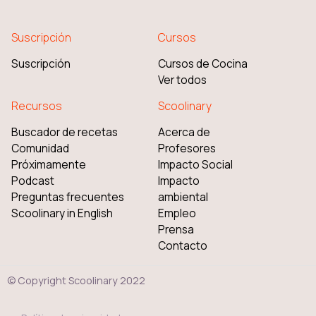
Suscripción
Cursos
Suscripción
Cursos de Cocina
Ver todos
Recursos
Scoolinary
Buscador de recetas
Acerca de
Comunidad
Profesores
Próximamente
Impacto Social
Podcast
Impacto
Preguntas frecuentes
ambiental
Scoolinary in English
Empleo
Prensa
Contacto
© Copyright Scoolinary 2022