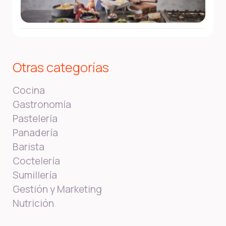
Otras categorías
Cocina
Gastronomía
Pastelería
Panadería
Barista
Coctelería
Sumillería
Gestión y Marketing
Nutrición