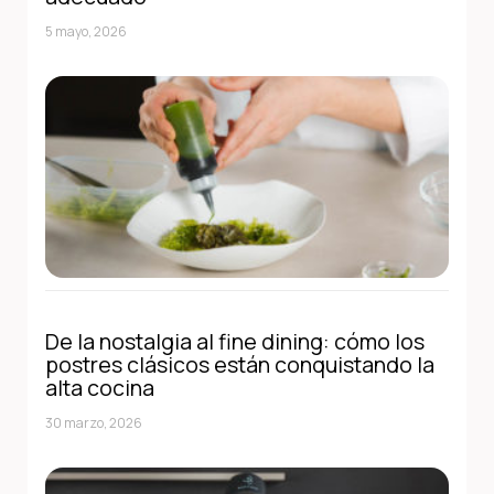
5 mayo, 2026
De la nostalgia al fine dining: cómo los
postres clásicos están conquistando la
alta cocina
30 marzo, 2026