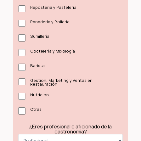
Repostería y Pastelería
Panadería y Bollería
Sumillería
Coctelería y Mixología
Barista
Gestión, Marketing y Ventas en
Restauración
Nutrición
Otras
¿Eres profesional o aficionado de la
gastronomía?