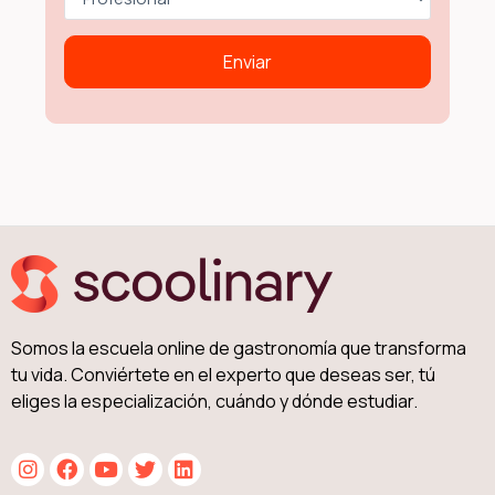
Somos la escuela online de gastronomía que transforma
tu vida. Conviértete en el experto que deseas ser, tú
eliges la especialización, cuándo y dónde estudiar.