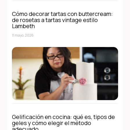
Cómo decorar tartas con buttercream:
de rosetas a tartas vintage estilo
Lambeth
11 mayo, 2026
Gelificación en cocina: qué es, tipos de
geles y cómo elegir el método
adecuado