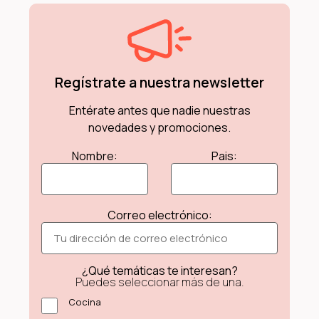
Regístrate a nuestra newsletter
Entérate antes que nadie nuestras
novedades y promociones.
Nombre:
Pais:
Correo electrónico:
¿Qué temáticas te interesan?
Puedes seleccionar más de una.
Cocina