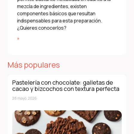
mezcla de ingredientes, existen
componentes básicos que resultan
indispensables para esta preparación.
¿Quieres conocerlos?
»
Más populares
Pastelería con chocolate: galletas de
cacao y bizcochos con textura perfecta
28 mayo, 2026