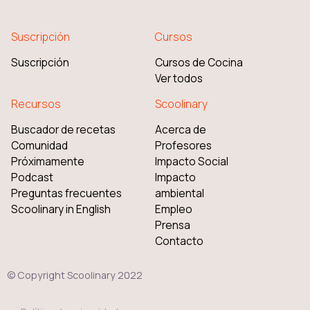
Suscripción
Cursos
Suscripción
Cursos de Cocina
Ver todos
Recursos
Scoolinary
Buscador de recetas
Acerca de
Comunidad
Profesores
Próximamente
Impacto Social
Podcast
Impacto
Preguntas frecuentes
ambiental
Scoolinary in English
Empleo
Prensa
Contacto
© Copyright Scoolinary 2022