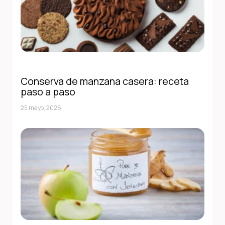
Conserva de manzana casera: receta
paso a paso
25 mayo, 2026