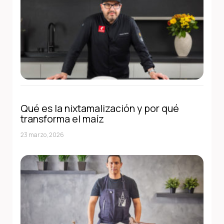
Qué es la nixtamalización y por qué
transforma el maíz
23 marzo, 2026