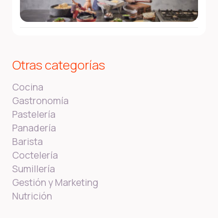
Otras categorías
Cocina
Gastronomía
Pastelería
Panadería
Barista
Coctelería
Sumillería
Gestión y Marketing
Nutrición