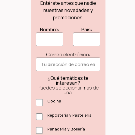
Entérate antes que nadie
nuestras novedades y
promociones.
Nombre:
Pais:
Correo electrónico:
¿Qué temáticas te
interesan?
Puedes seleccionar más de
una.
Cocina
Repostería y Pastelería
Panadería y Bollería