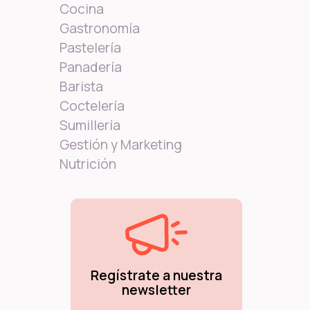
Cocina
Gastronomía
Pastelería
Panadería
Barista
Coctelería
Sumillería
Gestión y Marketing
Nutrición
Regístrate a nuestra
newsletter