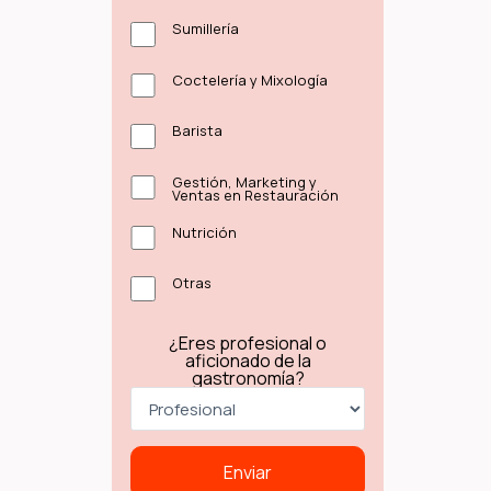
Sumillería
Coctelería y Mixología
Barista
Gestión, Marketing y
Ventas en Restauración
Nutrición
Otras
¿Eres profesional o
aficionado de la
gastronomía?