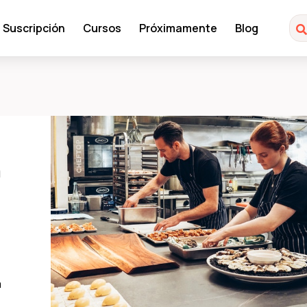
Suscripción
Cursos
Próximamente
Blog
a
a