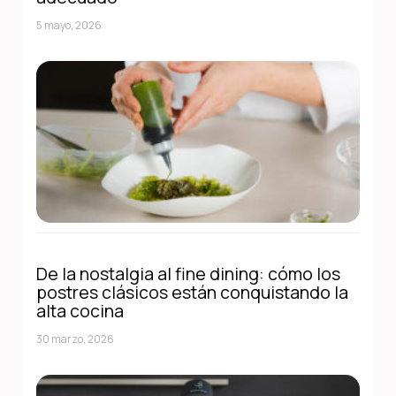
5 mayo, 2026
De la nostalgia al fine dining: cómo los
postres clásicos están conquistando la
alta cocina
30 marzo, 2026