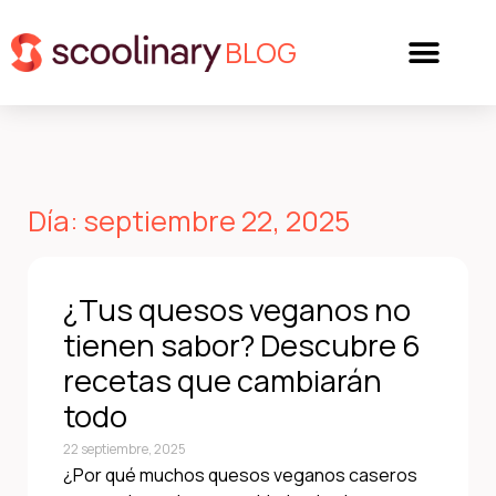
BLOG
Día: septiembre 22, 2025
¿Tus quesos veganos no
tienen sabor? Descubre 6
recetas que cambiarán
todo
22 septiembre, 2025
¿Por qué muchos quesos veganos caseros