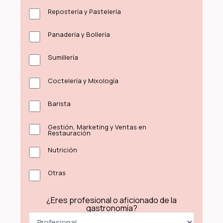
Repostería y Pastelería
Panadería y Bollería
Sumillería
Coctelería y Mixología
Barista
Gestión, Marketing y Ventas en
Restauración
Nutrición
Otras
¿Eres profesional o aficionado de la
gastronomía?