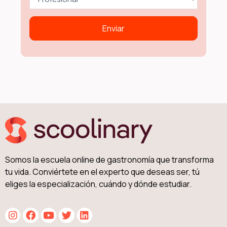
Somos la escuela online de gastronomía que transforma
tu vida. Conviértete en el experto que deseas ser, tú
eliges la especialización, cuándo y dónde estudiar.