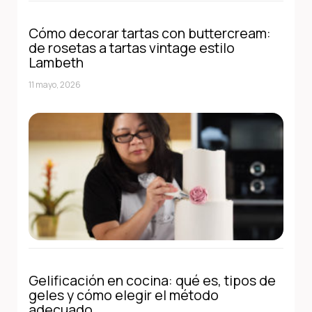
Cómo decorar tartas con buttercream:
de rosetas a tartas vintage estilo
Lambeth
11 mayo, 2026
Gelificación en cocina: qué es, tipos de
geles y cómo elegir el método
adecuado