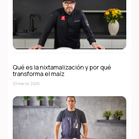
Qué es la nixtamalización y por qué
transforma el maíz
23 marzo, 2026