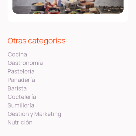
Otras categorías
Cocina
Gastronomía
Pastelería
Panadería
Barista
Coctelería
Sumillería
Gestión y Marketing
Nutrición