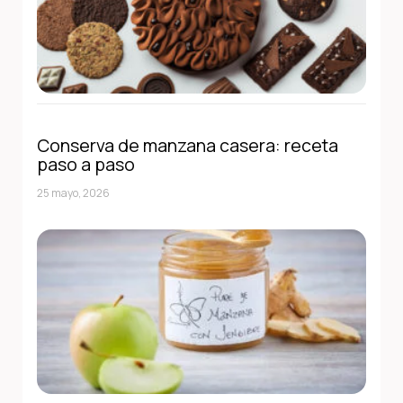
Conserva de manzana casera: receta
paso a paso
25 mayo, 2026