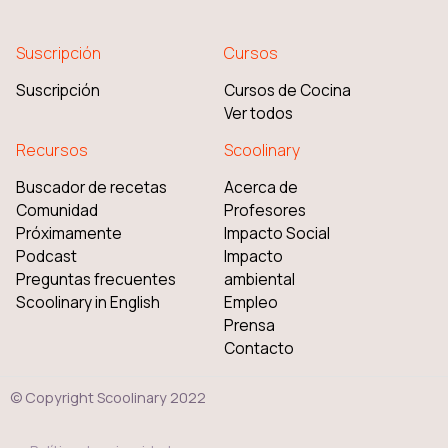
Suscripción
Cursos
Suscripción
Cursos de Cocina
Ver todos
Recursos
Scoolinary
Buscador de recetas
Acerca de
Comunidad
Profesores
Próximamente
Impacto Social
Podcast
Impacto
Preguntas frecuentes
ambiental
Scoolinary in English
Empleo
Prensa
Contacto
© Copyright Scoolinary 2022