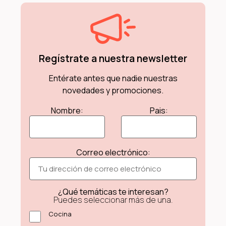
Regístrate a nuestra newsletter
Entérate antes que nadie nuestras
novedades y promociones.
Nombre:
Pais:
Correo electrónico:
¿Qué temáticas te interesan?
Puedes seleccionar más de una.
Cocina