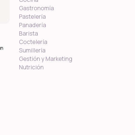
Gastronomía
Pastelería
Panadería
Barista
Coctelería
un
Sumillería
Gestión y Marketing
Nutrición