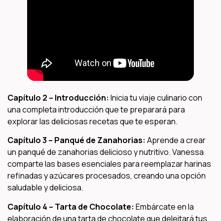
Capítulo 2 – Introducción:
Inicia tu viaje culinario con
una completa introducción que te preparará para
explorar las deliciosas recetas que te esperan.
Capítulo 3 – Panqué de Zanahorias:
Aprende a crear
un panqué de zanahorias delicioso y nutritivo. Vanessa
comparte las bases esenciales para reemplazar harinas
refinadas y azúcares procesados, creando una opción
saludable y deliciosa.
Capítulo 4 – Tarta de Chocolate:
Embárcate en la
elaboración de una tarta de chocolate que deleitará tus