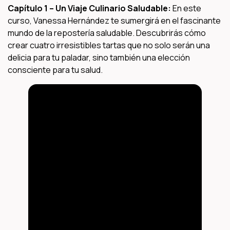
Capítulo 1 – Un Viaje Culinario Saludable:
En este
curso, Vanessa Hernández te sumergirá en el fascinante
mundo de la repostería saludable. Descubrirás cómo
crear cuatro irresistibles tartas que no solo serán una
delicia para tu paladar, sino también una elección
consciente para tu salud.