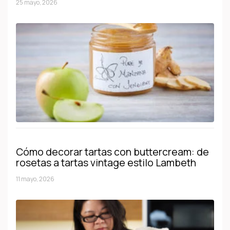
25 mayo, 2026
Cómo decorar tartas con buttercream: de
rosetas a tartas vintage estilo Lambeth
11 mayo, 2026