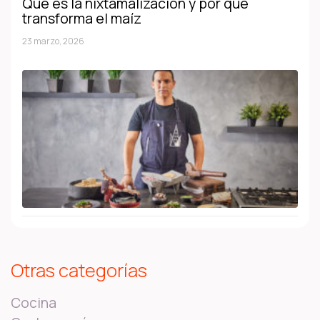
Qué es la nixtamalización y por qué
transforma el maíz
23 marzo, 2026
Otras categorías
Cocina