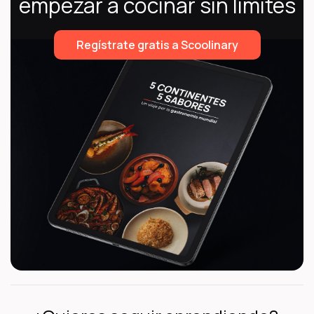
empezar a cocinar sin límites
Regístrate gratis a Scoolinary