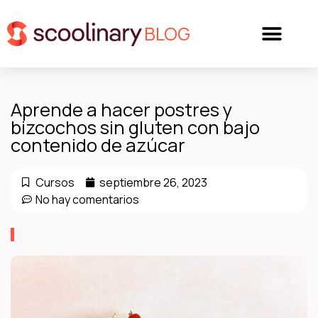
BLOG
Aprende a hacer postres y
bizcochos sin gluten con bajo
contenido de azúcar
Cursos
septiembre 26, 2023
No hay comentarios