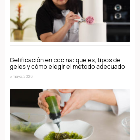
Gelificación en cocina: qué es, tipos de
geles y cómo elegir el método adecuado
5 mayo, 2026