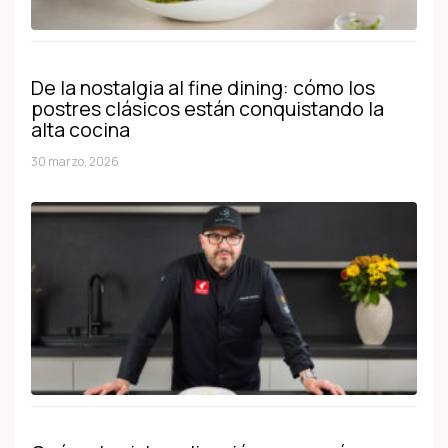
De la nostalgia al fine dining: cómo los
postres clásicos están conquistando la
alta cocina
30 marzo, 2026