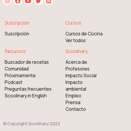
Suscripción
Cursos
Suscripción
Cursos de Cocina
Ver todos
Recursos
Scoolinary
Buscador de recetas
Acerca de
Comunidad
Profesores
Próximamente
Impacto Social
Podcast
Impacto
Preguntas frecuentes
ambiental
Scoolinary in English
Empleo
Prensa
Contacto
© Copyright Scoolinary 2022