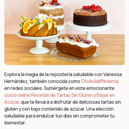
Explora la magia de la repostería saludable con Vanessa
Hernández, también conocida como
ChokolatPimienta
en redes sociales. Sumérgete en este emocionante
curso online Recetas de Tartas Sin Gluten y Bajas en
Azúcar
, que te llevará a disfrutar de deliciosas tartas sin
gluten y con bajo contenido de azúcar. Una elección
saludable para endulzar tus días sin comprometer tu
bienestar.