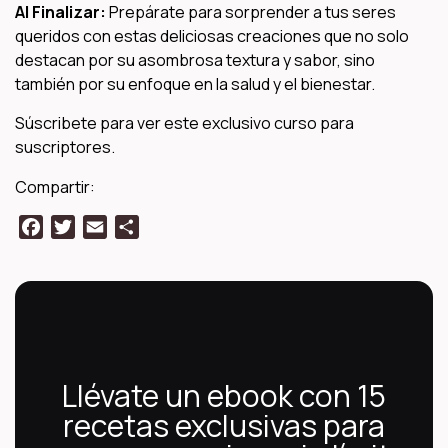
Al Finalizar:
Prepárate para sorprender a tus seres
queridos con estas deliciosas creaciones que no solo
destacan por su asombrosa textura y sabor, sino
también por su enfoque en la salud y el bienestar.
Súscribete para ver este exclusivo curso para
suscriptores.
Compartir:
Facebook
Twitter
Email
Compartir
Llévate un ebook con 15
recetas exclusivas para