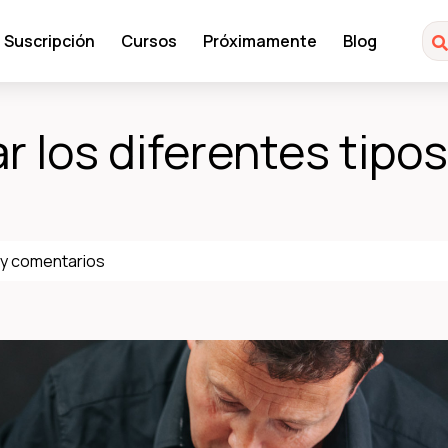
Suscripción
Cursos
Próximamente
Blog
r los diferentes tipos
y comentarios