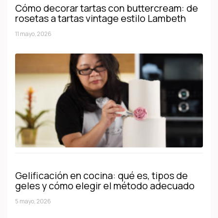
Cómo decorar tartas con buttercream: de
rosetas a tartas vintage estilo Lambeth
11 mayo, 2026
Gelificación en cocina: qué es, tipos de
geles y cómo elegir el método adecuado
5 mayo, 2026