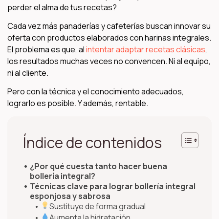
perder el alma de tus recetas?
Cada vez más panaderías y cafeterías buscan innovar su
oferta con productos elaborados con harinas integrales.
El problema es que, al
intentar adaptar recetas clásicas
,
los resultados muchas veces no convencen. Ni al equipo,
ni al cliente.
Pero con la técnica y el conocimiento adecuados,
lograrlo es posible. Y además, rentable.
Índice de contenidos
¿Por qué cuesta tanto hacer buena
bollería integral?
Técnicas clave para lograr bollería integral
esponjosa y sabrosa
Sustituye de forma gradual
Aumenta la hidratación