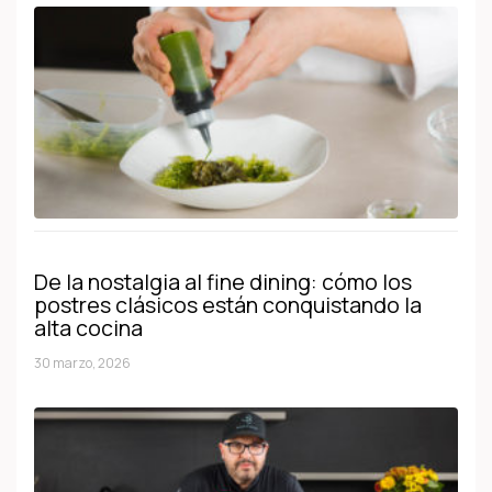
De la nostalgia al fine dining: cómo los
postres clásicos están conquistando la
alta cocina
30 marzo, 2026