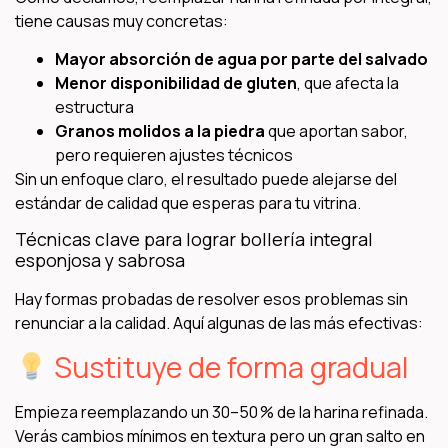
tiene causas muy concretas:
Mayor absorción de agua por parte del salvado
Menor disponibilidad de gluten
, que afecta la
estructura
Granos molidos a la piedra
que aportan sabor,
pero requieren ajustes técnicos
Sin un enfoque claro, el resultado puede alejarse del
estándar de calidad que esperas para tu vitrina.
Técnicas clave para lograr bollería integral
esponjosa y sabrosa
Hay formas probadas de resolver esos problemas sin
renunciar a la calidad. Aquí algunas de las más efectivas:
Sustituye de forma gradual
Empieza reemplazando un 30–50 % de la harina refinada.
Verás cambios mínimos en textura pero un gran salto en