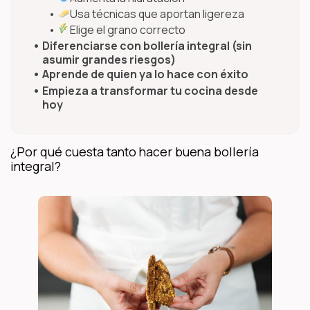
Usa técnicas que aportan ligereza
Elige el grano correcto
Diferenciarse con bollería integral (sin
asumir grandes riesgos)
Aprende de quien ya lo hace con éxito
Empieza a transformar tu cocina desde
hoy
¿Por qué cuesta tanto hacer buena bollería
integral?