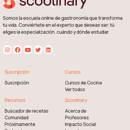
Somos la escuela online de gastronomía que transforma
tu vida. Conviértete en el experto que deseas ser, tú
eliges la especialización, cuándo y dónde estudiar.
Suscripción
Cursos
Suscripción
Cursos de Cocina
Ver todos
Recursos
Scoolinary
Buscador de recetas
Acerca de
Comunidad
Profesores
Próximamente
Impacto Social