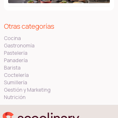
Otras categorías
Cocina
Gastronomía
Pastelería
Panadería
Barista
Coctelería
Sumillería
Gestión y Marketing
Nutrición