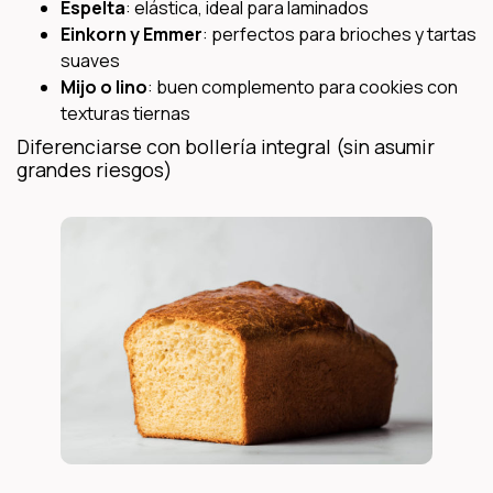
Espelta
: elástica, ideal para laminados
Einkorn y Emmer
: perfectos para brioches y tartas
suaves
Mijo o lino
: buen complemento para cookies con
texturas tiernas
Diferenciarse con bollería integral (sin asumir
grandes riesgos)