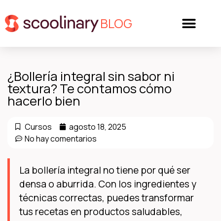
BLOG
¿Bollería integral sin sabor ni
textura? Te contamos cómo
hacerlo bien
Cursos
agosto 18, 2025
No hay comentarios
La bollería integral no tiene por qué ser
densa o aburrida. Con los ingredientes y
técnicas correctas, puedes transformar
tus recetas en productos saludables,