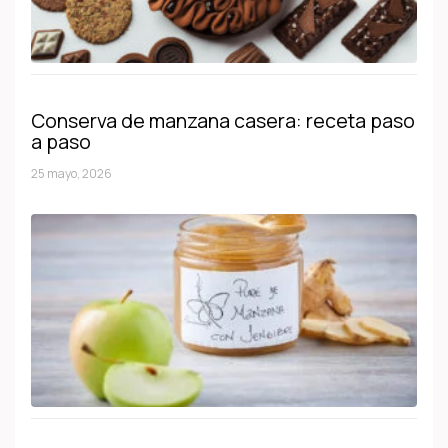
Conserva de manzana casera: receta paso
a paso
25 mayo, 2026