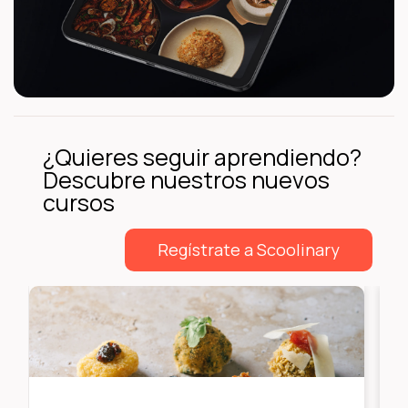
¿Quieres seguir aprendiendo?
Descubre nuestros nuevos
cursos
Regístrate a Scoolinary