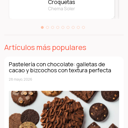
Croquetas
Chema Soler
Artículos más populares
Pastelería con chocolate: galletas de
cacao y bizcochos con textura perfecta
28 mayo, 2026