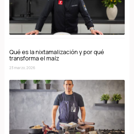
Qué es la nixtamalización y por qué
transforma el maíz
23 marzo, 2026