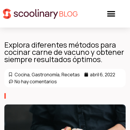
BLOG
Explora diferentes métodos para
cocinar carne de vacuno y obtener
siempre resultados óptimos.
Cocina
,
Gastronomía
,
Recetas
abril 6, 2022
No hay comentarios