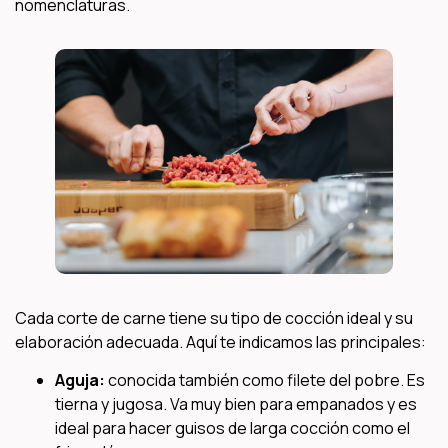
nomenclaturas.
Cada corte de carne tiene su tipo de cocción ideal y su
elaboración adecuada. Aquí te indicamos las principales:
Aguja:
conocida también como filete del pobre. Es
tierna y jugosa. Va muy bien para empanados y es
ideal para hacer guisos de larga cocción como el