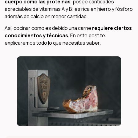
cuerpo como las proteínas
, posee cantidades
apreciables de vitaminas A y B; es rica en hierro y fósforo
además de calcio en menor cantidad.
Así, cocinar como es debido una carne
requiere ciertos
conocimientos y técnicas.
En este post te
explicaremos todo lo que necesitas saber.