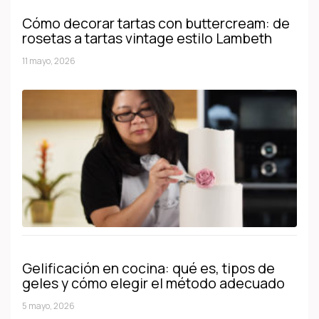
Cómo decorar tartas con buttercream: de
rosetas a tartas vintage estilo Lambeth
11 mayo, 2026
Gelificación en cocina: qué es, tipos de
geles y cómo elegir el método adecuado
5 mayo, 2026