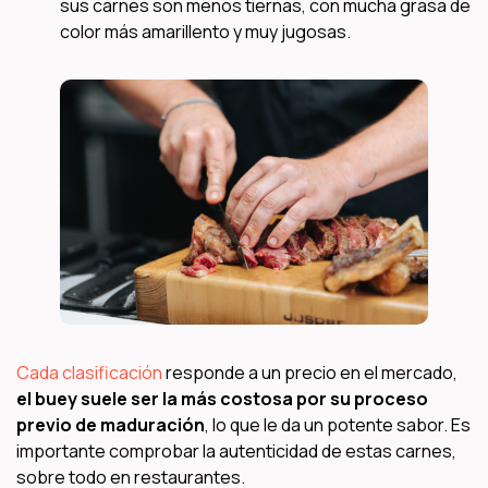
sus carnes son menos tiernas, con mucha grasa de
color más amarillento y muy jugosas.
Cada clasificación
responde a un precio en el mercado,
el buey suele ser la más costosa por su proceso
previo de maduración
, lo que le da un potente sabor. Es
importante comprobar la autenticidad de estas carnes,
sobre todo en restaurantes.