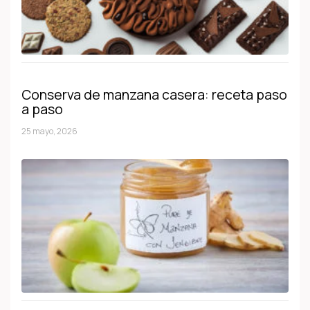
Conserva de manzana casera: receta paso
a paso
25 mayo, 2026