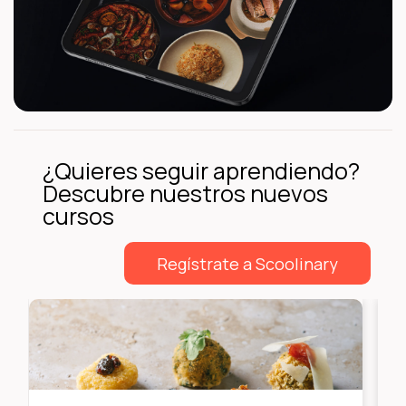
¿Quieres seguir aprendiendo?
Descubre nuestros nuevos
cursos
Regístrate a Scoolinary