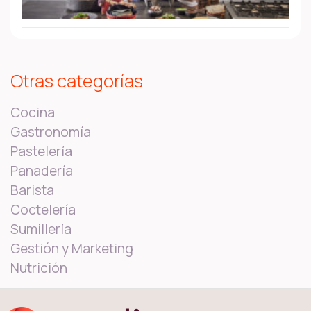
Otras categorías
Cocina
Gastronomía
Pastelería
Panadería
Barista
Coctelería
Sumillería
Gestión y Marketing
Nutrición