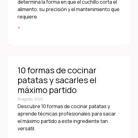
determina la forma en que el cuchillo corta el
alimento, su precisión y el mantenimiento que
requiere.
»
10 formas de cocinar
patatas y sacarles el
máximo partido
15 agosto, 2025
Descubre 10 formas de cocinar patatas y
aprende técnicas profesionales para sacar
el máximo partido a este ingrediente tan
versátil.