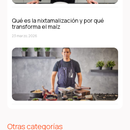
Qué es la nixtamalización y por qué
transforma el maíz
23 marzo, 2026
Otras categorías