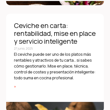
Ceviche en carta:
rentabilidad, mise en place
y servicio inteligente
27 junio, 2025
El ceviche puede ser uno de los platos más
rentables y atractivos de tu carta… si sabes
cómo gestionarlo. Mise en place, técnica,
control de costes y presentación inteligente:
todo suma en cocina profesional.
»