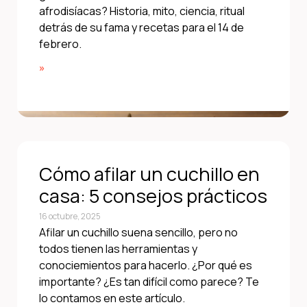
afrodisíacas? Historia, mito, ciencia, ritual
detrás de su fama y recetas para el 14 de
febrero.
»
Cómo afilar un cuchillo en
casa: 5 consejos prácticos
16 octubre, 2025
Afilar un cuchillo suena sencillo, pero no
todos tienen las herramientas y
conociemientos para hacerlo. ¿Por qué es
importante? ¿Es tan difícil como parece? Te
lo contamos en este artículo.