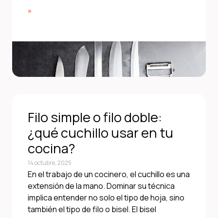
»
Filo simple o filo doble:
¿qué cuchillo usar en tu
cocina?
14 octubre, 2025
En el trabajo de un cocinero, el cuchillo es una
extensión de la mano. Dominar su técnica
implica entender no solo el tipo de hoja, sino
también el tipo de filo o bisel. El bisel