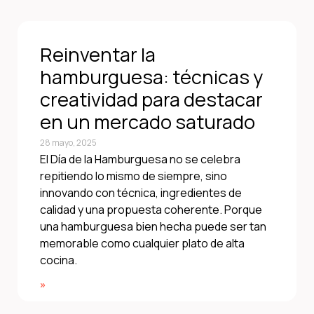
Reinventar la
hamburguesa: técnicas y
creatividad para destacar
en un mercado saturado
28 mayo, 2025
El Día de la Hamburguesa no se celebra
repitiendo lo mismo de siempre, sino
innovando con técnica, ingredientes de
calidad y una propuesta coherente. Porque
una hamburguesa bien hecha puede ser tan
memorable como cualquier plato de alta
cocina.
»