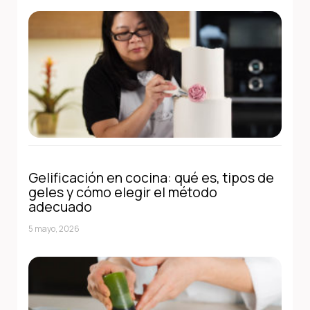
Gelificación en cocina: qué es, tipos de
geles y cómo elegir el método
adecuado
5 mayo, 2026