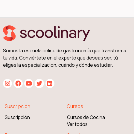
Somos la escuela online de gastronomía que transforma
tu vida. Conviértete en el experto que deseas ser, tú
eliges la especialización, cuándo y dónde estudiar.
Suscripción
Cursos
Suscripción
Cursos de Cocina
Ver todos