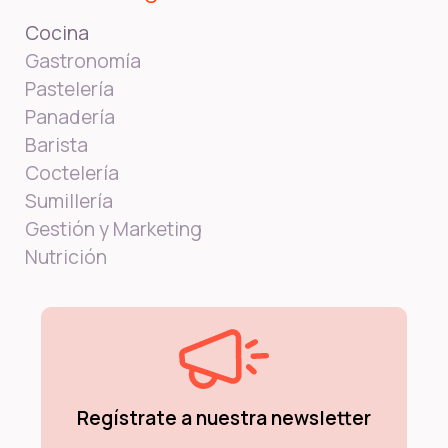
Cocina
Gastronomía
Pastelería
Panadería
Barista
Coctelería
Sumillería
Gestión y Marketing
Nutrición
Regístrate a nuestra newsletter