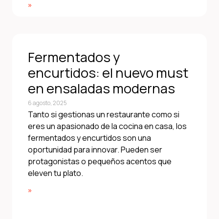
»
Fermentados y
encurtidos: el nuevo must
en ensaladas modernas
6 agosto, 2025
Tanto si gestionas un restaurante como si
eres un apasionado de la cocina en casa, los
fermentados y encurtidos son una
oportunidad para innovar. Pueden ser
protagonistas o pequeños acentos que
eleven tu plato.
»