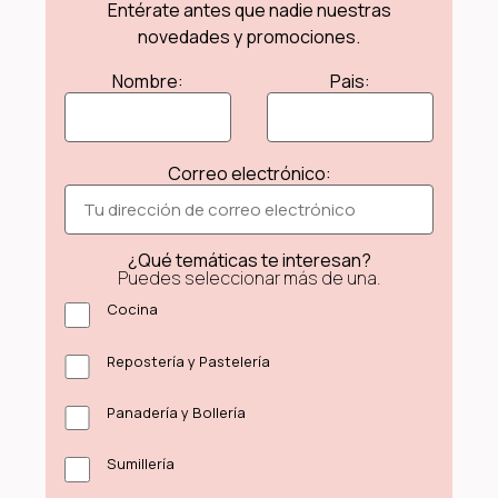
Entérate antes que nadie nuestras
novedades y promociones.
Nombre:
Pais:
Correo electrónico:
¿Qué temáticas te interesan?
Puedes seleccionar más de una.
Cocina
Repostería y Pastelería
Panadería y Bollería
Sumillería