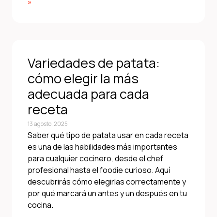
»
Variedades de patata:
cómo elegir la más
adecuada para cada
receta
13 agosto, 2025
Saber qué tipo de patata usar en cada receta
es una de las habilidades más importantes
para cualquier cocinero, desde el chef
profesional hasta el foodie curioso. Aquí
descubrirás cómo elegirlas correctamente y
por qué marcará un antes y un después en tu
cocina.