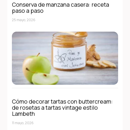
Conserva de manzana casera: receta
paso a paso
25 mayo, 2026
Cómo decorar tartas con buttercream:
de rosetas a tartas vintage estilo
Lambeth
11 mayo, 2026