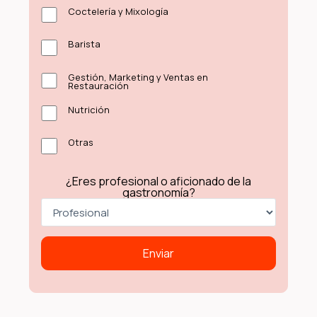
Coctelería y Mixología
Barista
Gestión, Marketing y Ventas en
Restauración
Nutrición
Otras
¿Eres profesional o aficionado de la
gastronomía?