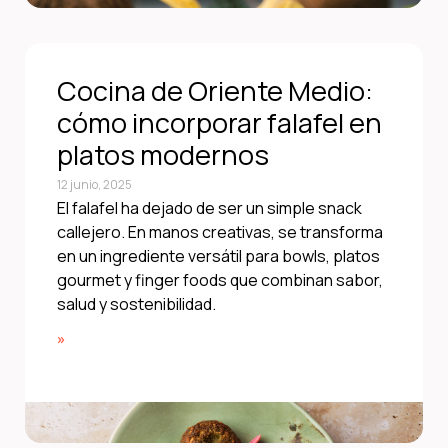
Cocina de Oriente Medio:
cómo incorporar falafel en
platos modernos
12 junio, 2025
El falafel ha dejado de ser un simple snack
callejero. En manos creativas, se transforma
en un ingrediente versátil para bowls, platos
gourmet y finger foods que combinan sabor,
salud y sostenibilidad.
»