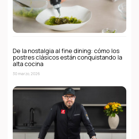
De la nostalgia al fine dining: cómo los
postres clásicos están conquistando la
alta cocina
30 marzo, 2026