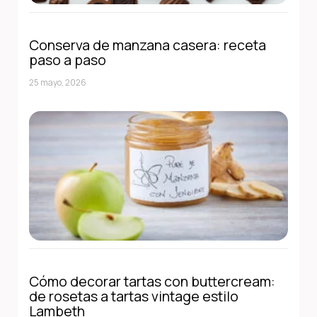
Conserva de manzana casera: receta
paso a paso
25 mayo, 2026
Cómo decorar tartas con buttercream:
de rosetas a tartas vintage estilo
Lambeth