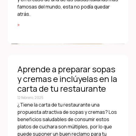
famosas del mundo, esta no podía quedar
atrás.
»
Aprende a preparar sopas
y cremas e inclúyelas en la
carta de tu restaurante
12 febrero, 2025
¿Tiene la carta de tu restaurante una
propuesta atractiva de sopas y cremas? Los
beneficios saludables de consumir estos
platos de cuchara son múltiples, por lo que
puede suponer un buen reclamo para tu