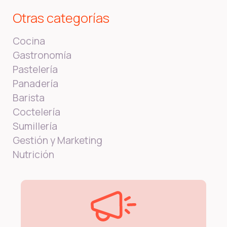
Otras categorías
Cocina
Gastronomía
Pastelería
Panadería
Barista
Coctelería
Sumillería
Gestión y Marketing
Nutrición