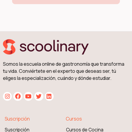
Somos la escuela online de gastronomía que transforma
tu vida. Conviértete en el experto que deseas ser, tú
eliges la especialización, cuándo y dónde estudiar.
Suscripción
Cursos
Suscripción
Cursos de Cocina