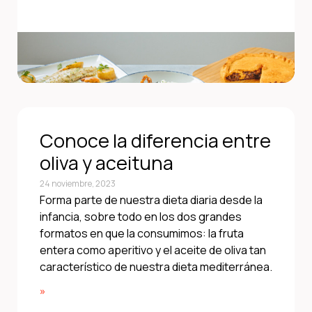
Conoce la diferencia entre
oliva y aceituna
24 noviembre, 2023
Forma parte de nuestra dieta diaria desde la
infancia, sobre todo en los dos grandes
formatos en que la consumimos: la fruta
entera como aperitivo y el aceite de oliva tan
característico de nuestra dieta mediterránea.
»