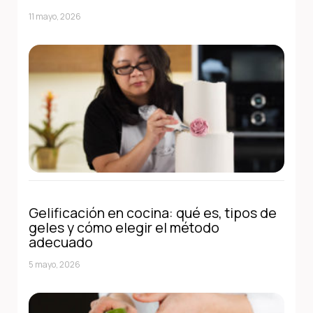
11 mayo, 2026
Gelificación en cocina: qué es, tipos de
geles y cómo elegir el método
adecuado
5 mayo, 2026