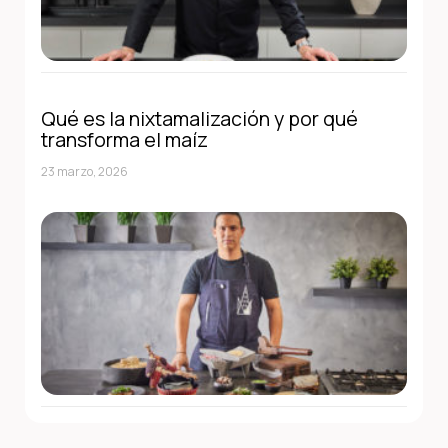
Qué es la nixtamalización y por qué
transforma el maíz
23 marzo, 2026