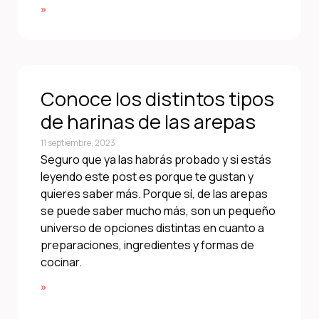
»
Conoce los distintos tipos
de harinas de las arepas
11 septiembre, 2023
Seguro que ya las habrás probado y si estás
leyendo este post es porque te gustan y
quieres saber más. Porque sí, de las arepas
se puede saber mucho más, son un pequeño
universo de opciones distintas en cuanto a
preparaciones, ingredientes y formas de
cocinar.
»