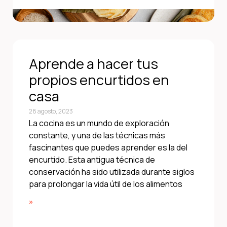
Aprende a hacer tus
propios encurtidos en
casa
28 agosto, 2023
La cocina es un mundo de exploración
constante, y una de las técnicas más
fascinantes que puedes aprender es la del
encurtido. Esta antigua técnica de
conservación ha sido utilizada durante siglos
para prolongar la vida útil de los alimentos
»