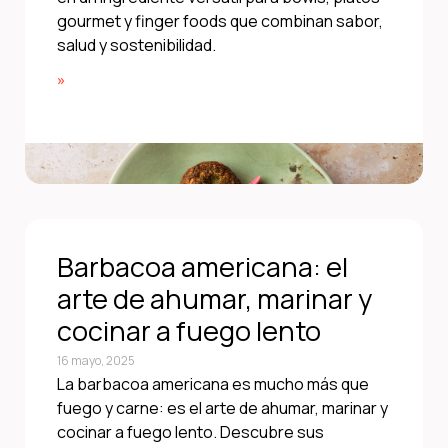
gourmet y finger foods que combinan sabor,
salud y sostenibilidad.
»
Barbacoa americana: el
arte de ahumar, marinar y
cocinar a fuego lento
16 mayo, 2025
La barbacoa americana es mucho más que
fuego y carne: es el arte de ahumar, marinar y
cocinar a fuego lento. Descubre sus