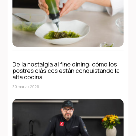
De la nostalgia al fine dining: cómo los
postres clásicos están conquistando la
alta cocina
30 marzo, 2026