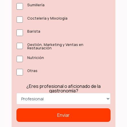
Sumillería
Coctelería y Mixología
Barista
Gestión, Marketing y Ventas en
Restauración
Nutrición
Otras
¿Eres profesional o aficionado de la
gastronomía?