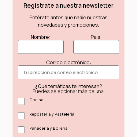
Regístrate a nuestra newsletter
Entérate antes que nadie nuestras
novedades y promociones.
Nombre:
Pais:
Correo electrónico:
¿Qué temáticas te interesan?
Puedes seleccionar más de una.
Cocina
Repostería y Pastelería
Panadería y Bollería