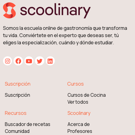
Somos la escuela online de gastronomía que transforma
tu vida. Conviértete en el experto que deseas ser, tú
eliges la especialización, cuándo y dónde estudiar.
Suscripción
Cursos
Suscripción
Cursos de Cocina
Ver todos
Recursos
Scoolinary
Buscador de recetas
Acerca de
Comunidad
Profesores