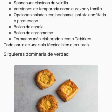
Spandauer clásicos de vainilla
Versiones de temporada como durazno y tomillo
Opciones saladas con bechamel, patata confitada
o parmesano
Bollos de canela
Bollos de cardamomo
Formados más elaborados como Tebirkes
Todo parte de una sola técnica bien ejecutada.
Si quieres dominarla de verdad