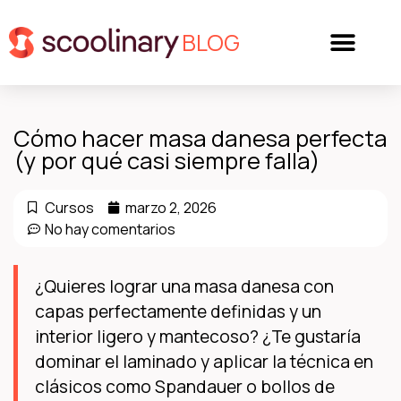
BLOG
Cómo hacer masa danesa perfecta
(y por qué casi siempre falla)
Cursos
marzo 2, 2026
No hay comentarios
¿Quieres lograr una masa danesa con
capas perfectamente definidas y un
interior ligero y mantecoso? ¿Te gustaría
dominar el laminado y aplicar la técnica en
clásicos como Spandauer o bollos de