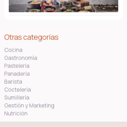
Otras categorías
Cocina
Gastronomía
Pastelería
Panadería
Barista
Coctelería
Sumillería
Gestión y Marketing
Nutrición