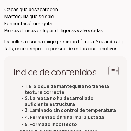
Capas que desaparecen.
Mantequilla que se sale.
Fermentación irregular.
Piezas densas en lugar de ligeras y alveoladas.
La bollería danesa exige precisión técnica. Y cuando algo
falla, casi siempre es por uno de estos cinco motivos.
Índice de contenidos
1. El bloque de mantequilla no tiene la
textura correcta
2. La masa no ha desarrollado
suficiente estructura
3. Laminado sin control de temperatura
4. Fermentación final mal ajustada
5. Formado incorrecto