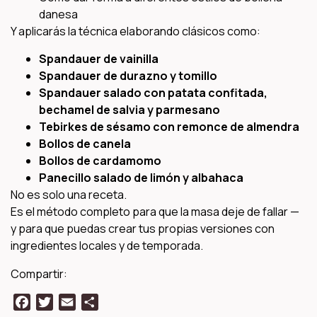
danesa
Y aplicarás la técnica elaborando clásicos como:
Spandauer de vainilla
Spandauer de durazno y tomillo
Spandauer salado con patata confitada,
bechamel de salvia y parmesano
Tebirkes de sésamo con remonce de almendra
Bollos de canela
Bollos de cardamomo
Panecillo salado de limón y albahaca
No es solo una receta.
Es el método completo para que la masa deje de fallar —
y para que puedas crear tus propias versiones con
ingredientes locales y de temporada.
Compartir:
Facebook
Twitter
Email
Compartir