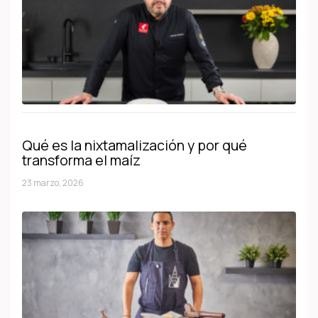
Qué es la nixtamalización y por qué
transforma el maíz
23 marzo, 2026