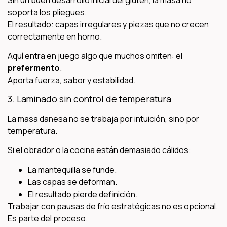
soporta los pliegues.
El resultado: capas irregulares y piezas que no crecen
correctamente en horno.
Aquí entra en juego algo que muchos omiten: el
prefermento
.
Aporta fuerza, sabor y estabilidad.
3. Laminado sin control de temperatura
La masa danesa no se trabaja por intuición, sino por
temperatura.
Si el obrador o la cocina están demasiado cálidos:
La mantequilla se funde.
Las capas se deforman.
El resultado pierde definición.
Trabajar con pausas de frío estratégicas no es opcional.
Es parte del proceso.