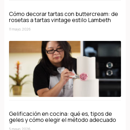
Cómo decorar tartas con buttercream: de
rosetas a tartas vintage estilo Lambeth
11 mayo, 2026
Gelificación en cocina: qué es, tipos de
geles y cómo elegir el método adecuado
5 mayo, 2026