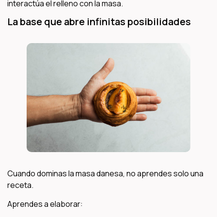
interactúa el relleno con la masa.
La base que abre infinitas posibilidades
Cuando dominas la masa danesa, no aprendes solo una
receta.
Aprendes a elaborar: