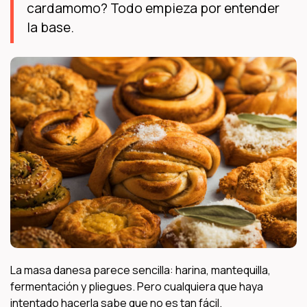
cardamomo? Todo empieza por entender
la base.
La masa danesa parece sencilla: harina, mantequilla,
fermentación y pliegues. Pero cualquiera que haya
intentado hacerla sabe que no es tan fácil.