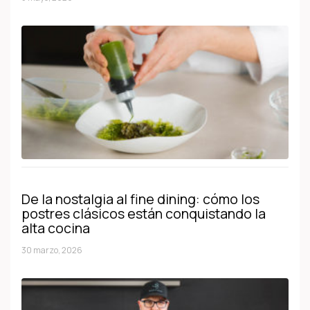
De la nostalgia al fine dining: cómo los
postres clásicos están conquistando la
alta cocina
30 marzo, 2026