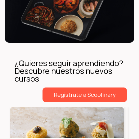
¿Quieres seguir aprendiendo?
Descubre nuestros nuevos
cursos
Regístrate a Scoolinary