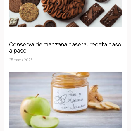
Conserva de manzana casera: receta paso
a paso
25 mayo, 2026