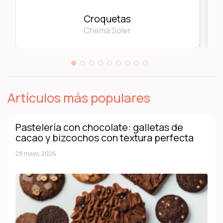
Croquetas
Chema Soler
Artículos más populares
Pastelería con chocolate: galletas de
cacao y bizcochos con textura perfecta
28 mayo, 2026