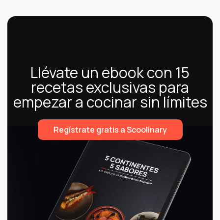
Llévate un ebook con 15
recetas exclusivas para
empezar a cocinar sin límites
Regístrate gratis a Scoolinary