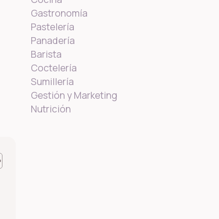
Gastronomía
Pastelería
Panadería
Barista
Coctelería
Sumillería
Gestión y Marketing
Nutrición