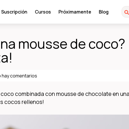
Suscripción
Cursos
Próximamente
Blog
una mousse de coco?
a!
 hay comentarios
 coco combinada con mousse de chocolate en un
s cocos rellenos!