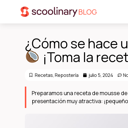
BLOG
¿Cómo se hace 
¡Toma la recet
Recetas
,
Repostería
julio 5, 2024
No
Preparamos una receta de mousse de
presentación muy atractiva: ¡pequeño