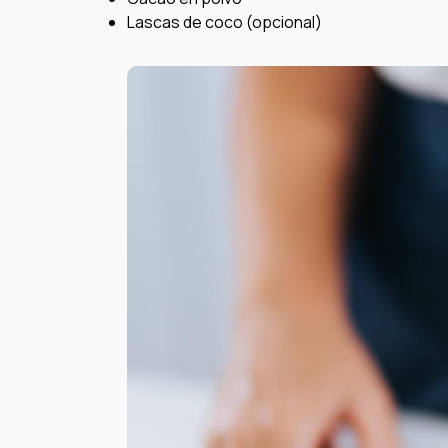
Lascas de coco (opcional)