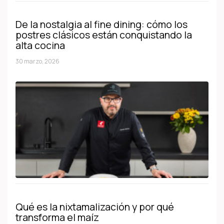
De la nostalgia al fine dining: cómo los
postres clásicos están conquistando la
alta cocina
30 marzo, 2026
Qué es la nixtamalización y por qué
transforma el maíz