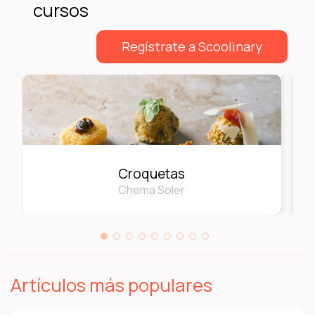
cursos
Regístrate a Scoolinary
Croquetas
Chema Soler
Artículos más populares