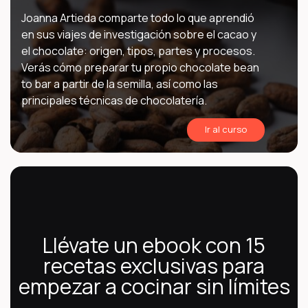
Joanna Artieda comparte todo lo que aprendió
en sus viajes de investigación sobre el cacao y
el chocolate: origen, tipos, partes y procesos.
Verás cómo preparar tu propio chocolate bean
to bar a partir de la semilla, así como las
principales técnicas de chocolatería.
Ir al curso
Llévate un ebook con 15
recetas exclusivas para
empezar a cocinar sin límites