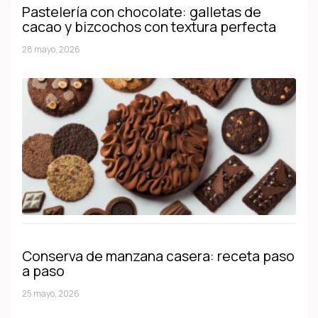
Pastelería con chocolate: galletas de
cacao y bizcochos con textura perfecta
28 mayo, 2026
Conserva de manzana casera: receta paso
a paso
25 mayo, 2026