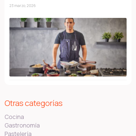
23 marzo, 2026
Otras categorías
Cocina
Gastronomía
Pastelería