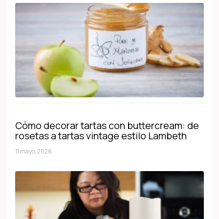
Cómo decorar tartas con buttercream: de
rosetas a tartas vintage estilo Lambeth
11 mayo, 2026