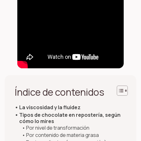
Índice de contenidos
La viscosidad y la fluidez
Tipos de chocolate en repostería, según
cómo lo mires
Por nivel de transformación
Por contenido de materia grasa