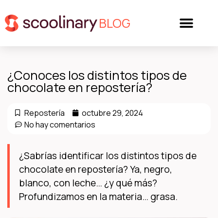
BLOG
¿Conoces los distintos tipos de
chocolate en repostería?
Repostería
octubre 29, 2024
No hay comentarios
¿Sabrías identificar los distintos tipos de
chocolate en repostería? Ya, negro,
blanco, con leche… ¿y qué más?
Profundizamos en la materia… grasa.