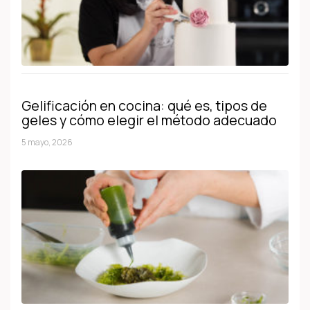
Gelificación en cocina: qué es, tipos de
geles y cómo elegir el método adecuado
5 mayo, 2026