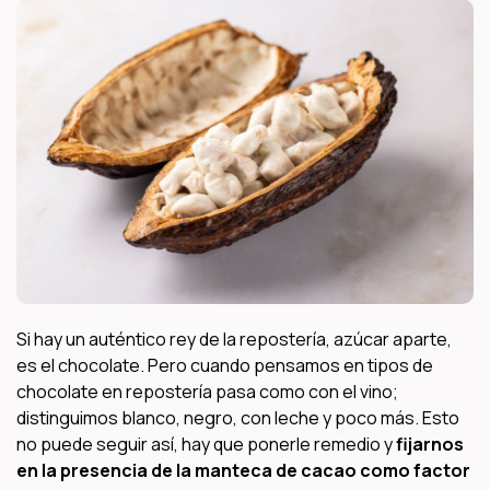
Si hay un auténtico rey de la repostería, azúcar aparte,
es el chocolate. Pero cuando pensamos en tipos de
chocolate en repostería pasa como con el vino;
distinguimos blanco, negro, con leche y poco más. Esto
no puede seguir así, hay que ponerle remedio y
fijarnos
en la presencia de la manteca de cacao como factor