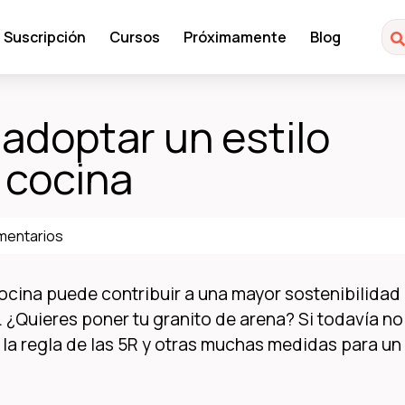
Suscripción
Cursos
Próximamente
Blog
 adoptar un estilo
 cocina
mentarios
 cocina puede contribuir a una mayor sostenibilidad
¿Quieres poner tu granito de arena? Si todavía no
 la regla de las 5R y otras muchas medidas para un