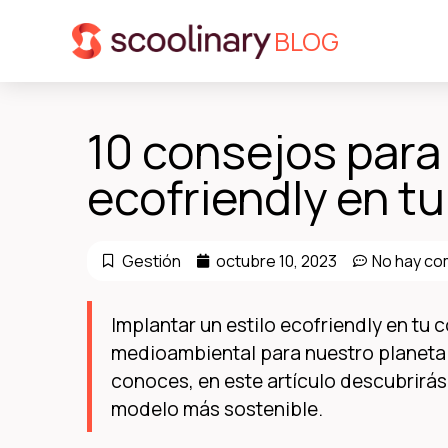
BLOG
10 consejos para
ecofriendly en tu
Gestión
octubre 10, 2023
No hay co
Implantar un estilo ecofriendly en tu
medioambiental para nuestro planeta. 
conoces, en este artículo descubrirás
modelo más sostenible.