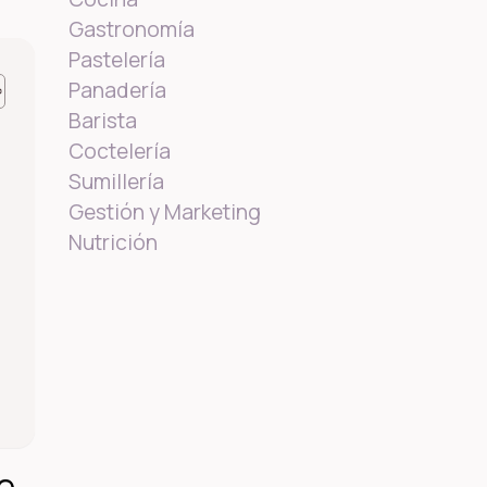
Gastronomía
Pastelería
Panadería
Barista
Coctelería
Sumillería
Gestión y Marketing
Nutrición
e