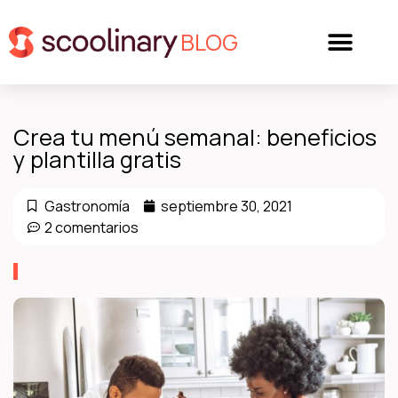
BLOG
Crea tu menú semanal: beneficios
y plantilla gratis
Gastronomía
septiembre 30, 2021
2 comentarios