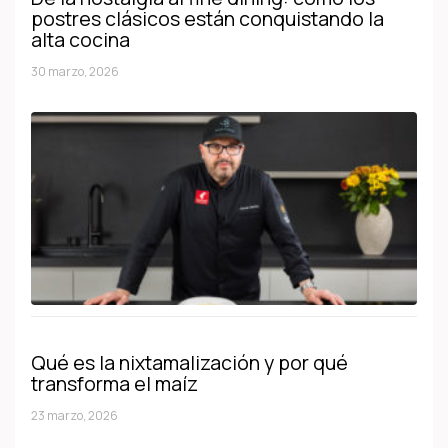
postres clásicos están conquistando la
alta cocina
30 marzo, 2026
Qué es la nixtamalización y por qué
transforma el maíz
23 marzo, 2026