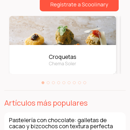
Regístrate a Scoolinary
Croquetas
Chema Soler
Artículos más populares
Pastelería con chocolate: galletas de
cacao y bizcochos con textura perfecta