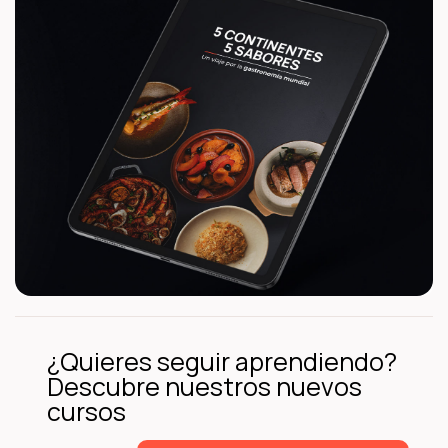
¿Quieres seguir aprendiendo?
Descubre nuestros nuevos
cursos