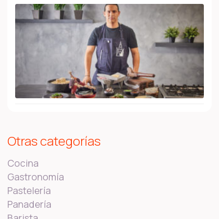
Otras categorías
Cocina
Gastronomía
Pastelería
Panadería
Barista