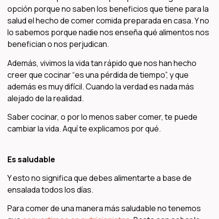
opción porque no saben los beneficios que tiene para la
salud el hecho de comer comida preparada en casa. Y no
lo sabemos porque nadie nos enseña qué alimentos nos
benefician o nos perjudican.
Además, vivimos la vida tan rápido que nos han hecho
creer que cocinar “es una pérdida de tiempo”, y que
además es muy difícil. Cuando la verdad es nada más
alejado de la realidad.
Saber cocinar, o por lo menos saber comer, te puede
cambiar la vida. Aquí te explicamos por qué.
Es saludable
Y esto no significa que debes alimentarte a base de
ensalada todos los días.
Para comer de una manera más saludable no tenemos