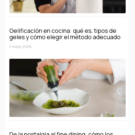
Gelificación en cocina: qué es, tipos de
geles y cómo elegir el método adecuado
5 mayo, 2026
De la nostalgia al fine dining: cómo los