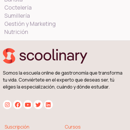
Coctelería
Sumillería
Gestión y Marketing
Nutrición
Somos la escuela online de gastronomía que transforma
tu vida. Conviértete en el experto que deseas ser, tú
eliges la especialización, cuándo y dónde estudiar.
Suscripción
Cursos