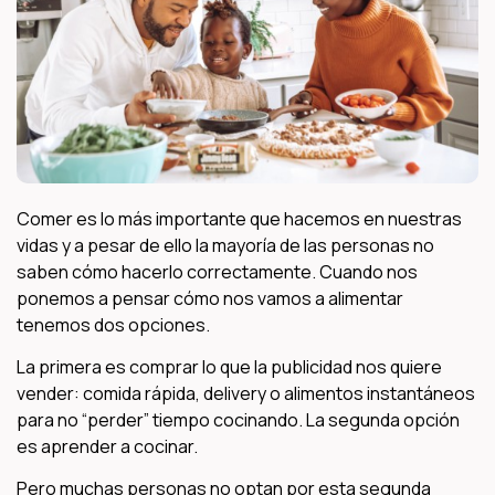
Comer es lo más importante que hacemos en nuestras
vidas y a pesar de ello la mayoría de las personas no
saben cómo hacerlo correctamente. Cuando nos
ponemos a pensar cómo nos vamos a alimentar
tenemos dos opciones.
La primera es comprar lo que la publicidad nos quiere
vender: comida rápida, delivery o alimentos instantáneos
para no “perder” tiempo cocinando. La segunda opción
es aprender a cocinar.
Pero muchas personas no optan por esta segunda