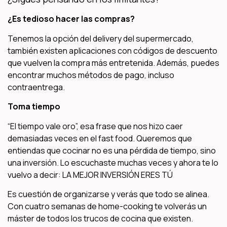
¿Es tedioso hacer las compras?
Tenemos la opción del delivery del supermercado,
también existen aplicaciones con códigos de descuento
que vuelven la compra más entretenida. Además, puedes
encontrar muchos métodos de pago, incluso
contraentrega.
Toma tiempo
“El tiempo vale oro”, esa frase que nos hizo caer
demasiadas veces en el fast food. Queremos que
entiendas que cocinar no es una pérdida de tiempo, sino
una inversión. Lo escuchaste muchas veces y ahora te lo
vuelvo a decir: LA MEJOR INVERSIÓN ERES TÚ
Es cuestión de organizarse y verás que todo se alinea.
Con cuatro semanas de home-cooking te volverás un
máster de todos los trucos de cocina que existen.