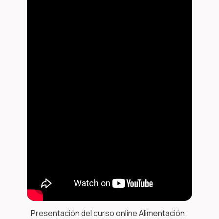
Presentación del curso online Alimentación