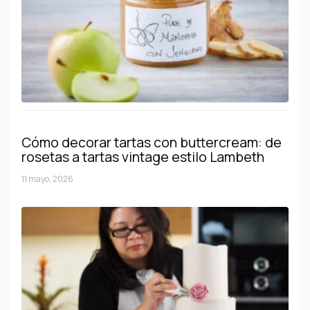
Cómo decorar tartas con buttercream: de
rosetas a tartas vintage estilo Lambeth
11 mayo, 2026