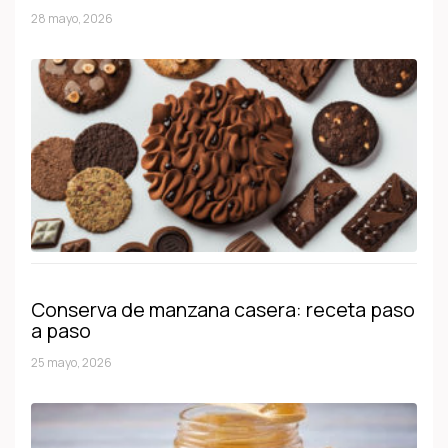
28 mayo, 2026
Conserva de manzana casera: receta paso
a paso
25 mayo, 2026