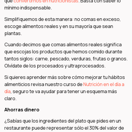
que
convertirnos en nutricionistas
. Basta con saber lo
mínimo indispensable.
Simplifiquemos de esta manera: no comas en exceso,
escoge alimentos reales y en su mayoría que sean
plantas.
Cuando decimos que comas alimentos reales significa
que escojas los productos que hemos comido durante
tantos siglos: carne, pescado, verduras, frutas o granos.
Olvídate de los procesados y ultraprocesados.
Si quieres aprender más sobre cómo mejorar tu hábitos
alimenticios revisa nuestro curso de
Nutrición en el día a
día
, seguro te va ayudar para tener un esquema más
claro.
Ahorras dinero
¿Sabías que los ingredientes del plato que pides en un
restaurante puede representar sólo el 30% del valor de