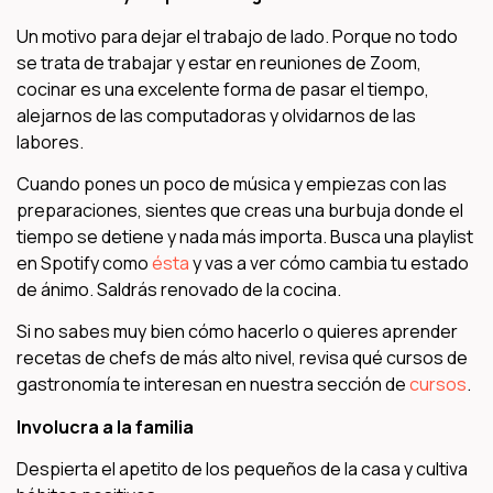
Un motivo para dejar el trabajo de lado. Porque no todo
se trata de trabajar y estar en reuniones de Zoom,
cocinar es una excelente forma de pasar el tiempo,
alejarnos de las computadoras y olvidarnos de las
labores.
Cuando pones un poco de música y empiezas con las
preparaciones, sientes que creas una burbuja donde el
tiempo se detiene y nada más importa. Busca una playlist
en Spotify como
ésta
y vas a ver cómo cambia tu estado
de ánimo. Saldrás renovado de la cocina.
Si no sabes muy bien cómo hacerlo o quieres aprender
recetas de chefs de más alto nivel, revisa qué cursos de
gastronomía te interesan en nuestra sección de
cursos
.
Involucra a la familia
Despierta el apetito de los pequeños de la casa y cultiva