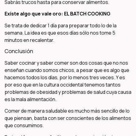
Sabrás trucos hasta para conservar alimentos.
Existe algo que vale oro: EL BATCH COOKING
Se trata de dedicar 1 día para preparar todo lo de la
semana. La idea es que esos días sólo nos tome 5
minutos en recalentar.
Conclusión
Saber cocinar y saber comer son dos cosas que no nos
enseñan cuando somos chicos, a pesar que es algo que
hacemos todos los días, por lo menos tres veces. Y es
por eso que en la cultura occidental tenemos tantos
problemas de obesidad y problemas de salud cuya causa
es la mala alimentación.
Comer de manera saludable es mucho más sencillo de lo
que piensan, basta con ser conscientes de los alimentos
que consumimos.