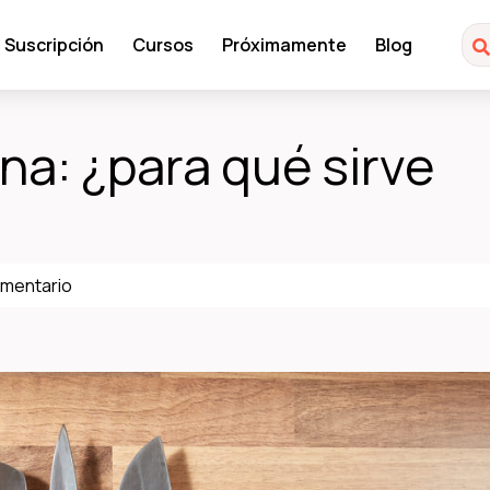
Suscripción
Cursos
Próximamente
Blog
na: ¿para qué sirve
mentario