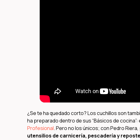
¿Se te ha quedado corto? Los cuchillos son tambi
ha preparado dentro de sus “Básicos de cocina”: 
Profesional
. Pero no los únicos; con Pedro Riera,
utensilios de carnicería, pescadería y reposte