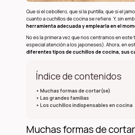
Que si el cebollero, que si la puntilla, que si el
cuanto a cuchillos de cocina se refiere. Y, sin em
herramienta adecuada y emplearla en el mom
No es la primera vez que nos centramos en este
especial atención a los japoneses). Ahora, en est
diferentes tipos de cuchillos de cocina, sus 
Índice de contenidos
Muchas formas de cortar(se)
Las grandes familias
Los cuchillos indispensables en cocina
Muchas formas de cortar