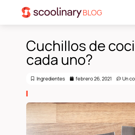
BLOG
Cuchillos de coci
cada uno?
Ingredientes
febrero 26, 2021
Un co