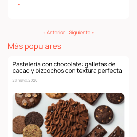
»
« Anterior
Siguiente »
Más populares
Pastelería con chocolate: galletas de
cacao y bizcochos con textura perfecta
28 mayo, 2026