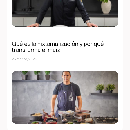
Qué es la nixtamalización y por qué
transforma el maíz
23 marzo, 2026