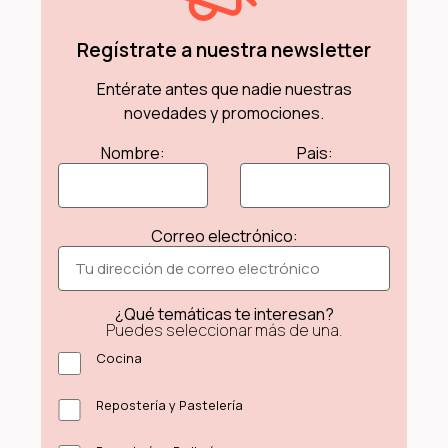
Regístrate a nuestra newsletter
Entérate antes que nadie nuestras
novedades y promociones.
Nombre:
Pais:
Correo electrónico:
¿Qué temáticas te interesan?
Puedes seleccionar más de una.
Cocina
Repostería y Pastelería