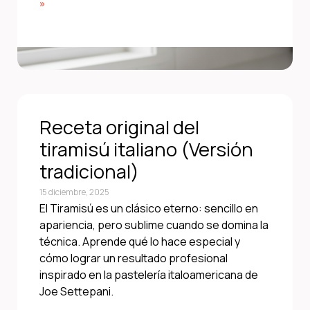
»
Receta original del
tiramisú italiano (Versión
tradicional)
15 diciembre, 2025
El Tiramisú es un clásico eterno: sencillo en
apariencia, pero sublime cuando se domina la
técnica. Aprende qué lo hace especial y
cómo lograr un resultado profesional
inspirado en la pastelería italoamericana de
Joe Settepani.