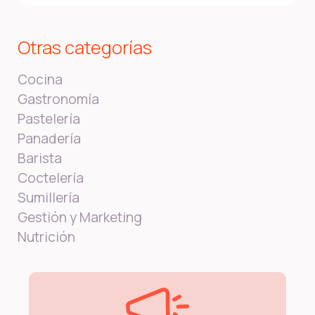
Otras categorías
Cocina
Gastronomía
Pastelería
Panadería
Barista
Coctelería
Sumillería
Gestión y Marketing
Nutrición