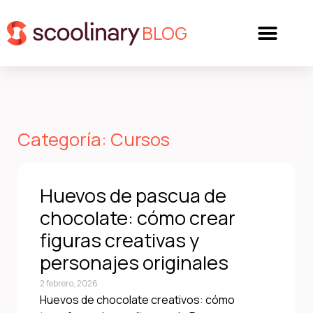
BLOG
Categoría: Cursos
Huevos de pascua de
chocolate: cómo crear
figuras creativas y
personajes originales
2 febrero, 2026
Huevos de chocolate creativos: cómo