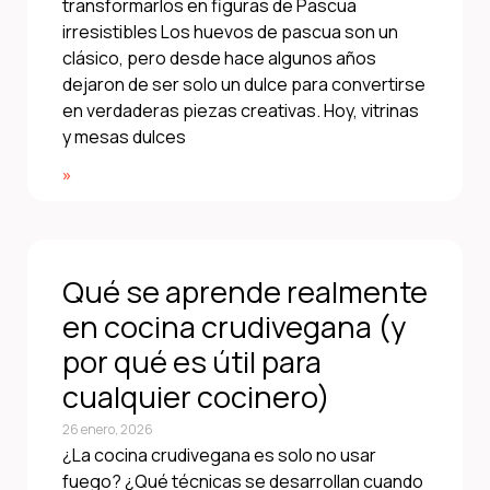
transformarlos en figuras de Pascua
irresistibles Los huevos de pascua son un
clásico, pero desde hace algunos años
dejaron de ser solo un dulce para convertirse
en verdaderas piezas creativas. Hoy, vitrinas
y mesas dulces
»
Qué se aprende realmente
en cocina crudivegana (y
por qué es útil para
cualquier cocinero)
26 enero, 2026
¿La cocina crudivegana es solo no usar
fuego? ¿Qué técnicas se desarrollan cuando