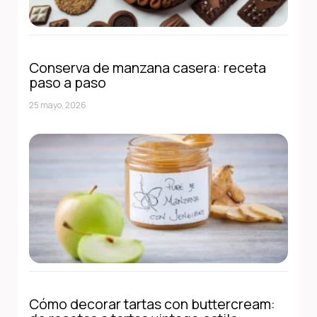
Conserva de manzana casera: receta
paso a paso
25 mayo, 2026
Cómo decorar tartas con buttercream: