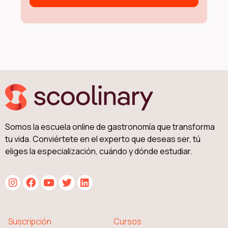
Somos la escuela online de gastronomía que transforma
tu vida. Conviértete en el experto que deseas ser, tú
eliges la especialización, cuándo y dónde estudiar.
Suscripción
Cursos