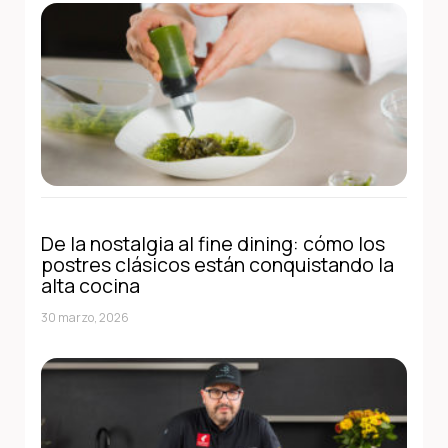
De la nostalgia al fine dining: cómo los
postres clásicos están conquistando la
alta cocina
30 marzo, 2026