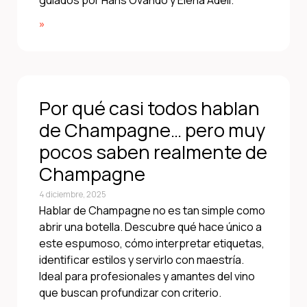
guiados por Hans Ovando y Elena Adell.
»
Por qué casi todos hablan
de Champagne… pero muy
pocos saben realmente de
Champagne
4 diciembre, 2025
Hablar de Champagne no es tan simple como
abrir una botella. Descubre qué hace único a
este espumoso, cómo interpretar etiquetas,
identificar estilos y servirlo con maestría.
Ideal para profesionales y amantes del vino
que buscan profundizar con criterio.