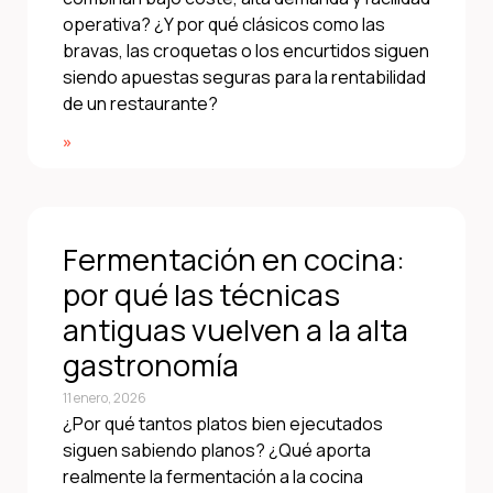
operativa? ¿Y por qué clásicos como las
bravas, las croquetas o los encurtidos siguen
siendo apuestas seguras para la rentabilidad
de un restaurante?
»
Fermentación en cocina:
por qué las técnicas
antiguas vuelven a la alta
gastronomía
11 enero, 2026
¿Por qué tantos platos bien ejecutados
siguen sabiendo planos? ¿Qué aporta
realmente la fermentación a la cocina