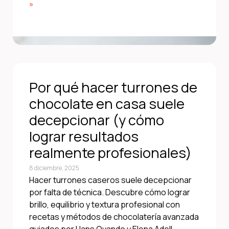
»
Por qué hacer turrones de
chocolate en casa suele
decepcionar (y cómo
lograr resultados
realmente profesionales)
8 diciembre, 2025
Hacer turrones caseros suele decepcionar
por falta de técnica. Descubre cómo lograr
brillo, equilibrio y textura profesional con
recetas y métodos de chocolatería avanzada