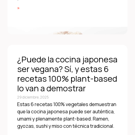
»
¿Puede la cocina japonesa
ser vegana? Sí, y estas 6
recetas 100% plant-based
lo van a demostrar
29 diciembre, 2025
Estas 6 recetas 100% vegetales demuestran
que la cocina japonesa puede ser auténtica,
umami y plenamente plant-based. Ramen,
gyozas, sushi y miso con técnica tradicional.