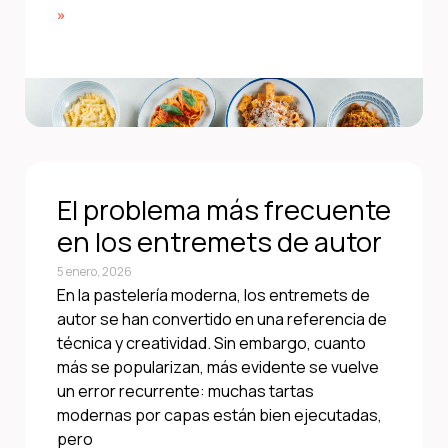
»
El problema más frecuente
en los entremets de autor
5 enero, 2026
En la pastelería moderna, los entremets de
autor se han convertido en una referencia de
técnica y creatividad. Sin embargo, cuanto
más se popularizan, más evidente se vuelve
un error recurrente: muchas tartas
modernas por capas están bien ejecutadas,
pero