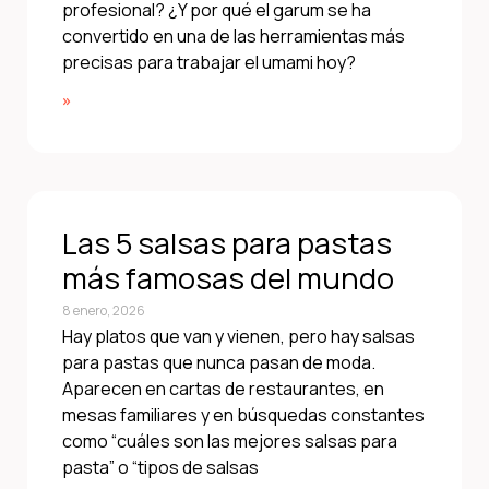
profesional? ¿Y por qué el garum se ha
convertido en una de las herramientas más
precisas para trabajar el umami hoy?
»
Las 5 salsas para pastas
más famosas del mundo
8 enero, 2026
Hay platos que van y vienen, pero hay salsas
para pastas que nunca pasan de moda.
Aparecen en cartas de restaurantes, en
mesas familiares y en búsquedas constantes
como “cuáles son las mejores salsas para
pasta” o “tipos de salsas