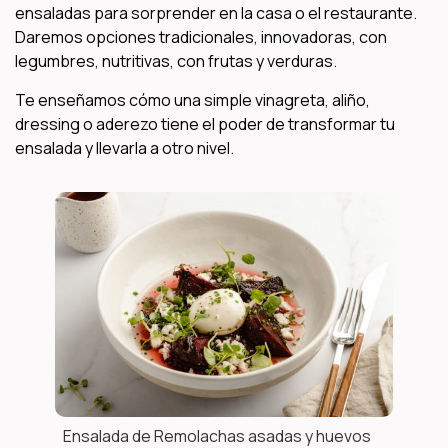
ensaladas para sorprender en la casa o el restaurante.
Daremos opciones tradicionales, innovadoras, con
legumbres, nutritivas, con frutas y verduras.
Te enseñamos cómo una simple vinagreta, aliño,
dressing o aderezo tiene el poder de transformar tu
ensalada y llevarla a otro nivel.
Ensalada de Remolachas asadas y huevos