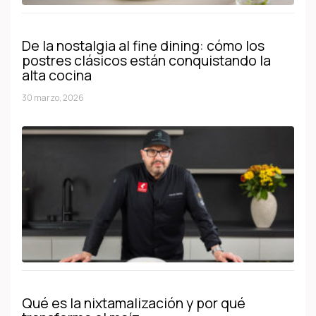
De la nostalgia al fine dining: cómo los
postres clásicos están conquistando la
alta cocina
30 marzo, 2026
Qué es la nixtamalización y por qué