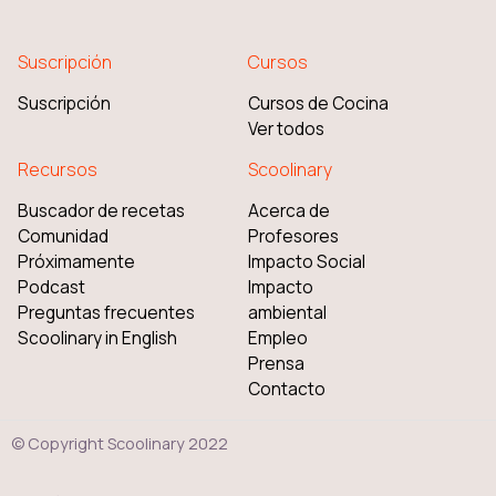
Suscripción
Cursos
Suscripción
Cursos de Cocina
Ver todos
Recursos
Scoolinary
Buscador de recetas
Acerca de
Comunidad
Profesores
Próximamente
Impacto Social
Podcast
Impacto
Preguntas frecuentes
ambiental
Scoolinary in English
Empleo
Prensa
Contacto
© Copyright Scoolinary 2022