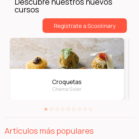
Descubre nuestros nuevos
cursos
Regístrate a Scoolinary
Croquetas
Chema Soler
Artículos más populares