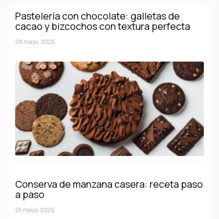
Pastelería con chocolate: galletas de
cacao y bizcochos con textura perfecta
28 mayo, 2026
Conserva de manzana casera: receta paso
a paso
25 mayo, 2026