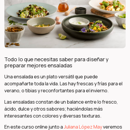
Todo lo que necesitas saber para diseñar y
preparar mejores ensaladas
Una ensalada es un plato versátil que puede
acompañarte toda la vida. Las hay frescas y frías para el
verano, o tibias y reconfortantes para el invierno.
Las ensaladas constan de un balance entre lo fresco,
ácido, dulce y otros sabores; haciéndolas más
interesantes con colores y diversas texturas.
En este curso online junto a
Juliana López May
veremos