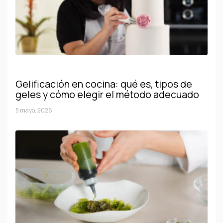
Gelificación en cocina: qué es, tipos de
geles y cómo elegir el método adecuado
5 mayo, 2026