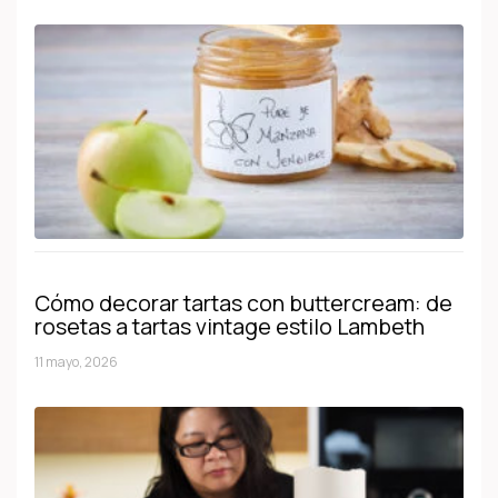
Cómo decorar tartas con buttercream: de
rosetas a tartas vintage estilo Lambeth
11 mayo, 2026