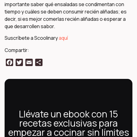
importante saber qué ensaladas se condimentan con
tiempo y cuáles se deben consumir recién aliñadas; es
decir, si es mejor comerlas recién aliñadas o esperar a
que desarrollen sabor.
Suscríbete a Scoolinary
aquí
Compartir:
Facebook
Twitter
Email
Compartir
Llévate un ebook con 15
recetas exclusivas para
empezar a cocinar sin límites