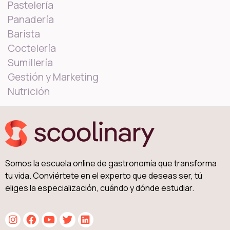
Pastelería
Panadería
Barista
Coctelería
Sumillería
Gestión y Marketing
Nutrición
Somos la escuela online de gastronomía que transforma
tu vida. Conviértete en el experto que deseas ser, tú
eliges la especialización, cuándo y dónde estudiar.