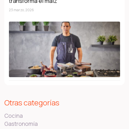
transforma el maíz
23 marzo, 2026
Otras categorías
Cocina
Gastronomía