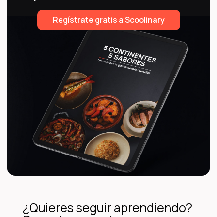
Regístrate gratis a Scoolinary
¿Quieres seguir aprendiendo?