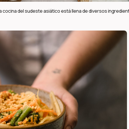
a cocina del sudeste asiático está llena de diversos ingredien