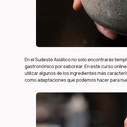
En el Sudeste Asiático no solo encontrarás templ
gastronómico por saborear. En este curso online
utilizar algunos de los ingredientes más caracterí
como adaptaciones que podemos hacer para nues