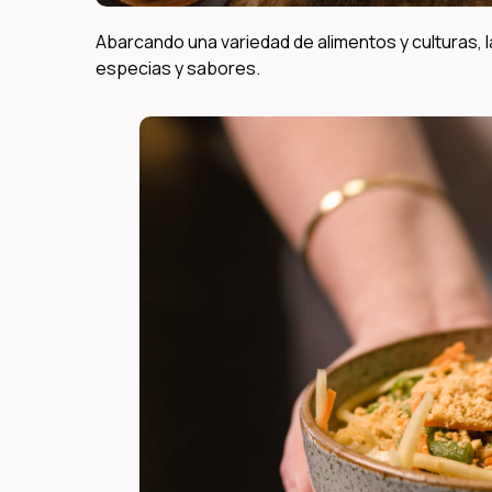
Abarcando una variedad de alimentos y culturas, l
especias y sabores.