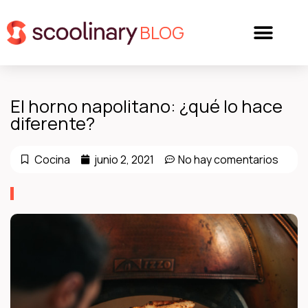
BLOG
El horno napolitano: ¿qué lo hace
diferente?
Cocina
junio 2, 2021
No hay comentarios