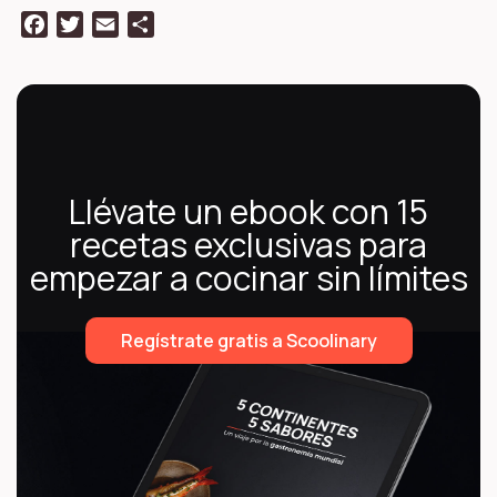
Facebook
Twitter
Email
Compartir
Llévate un ebook con 15
recetas exclusivas para
empezar a cocinar sin límites
Regístrate gratis a Scoolinary