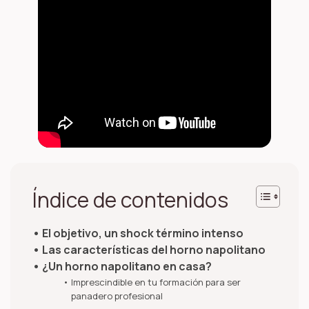
Índice de contenidos
El objetivo, un shock término intenso
Las características del horno napolitano
¿Un horno napolitano en casa?
Imprescindible en tu formación para ser
panadero profesional