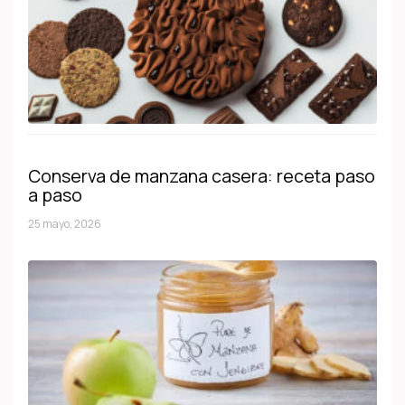
Conserva de manzana casera: receta paso
a paso
25 mayo, 2026