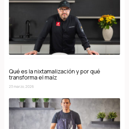
Qué es la nixtamalización y por qué
transforma el maíz
23 marzo, 2026