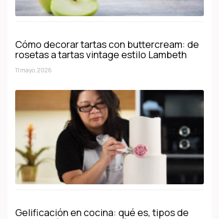
Cómo decorar tartas con buttercream: de
rosetas a tartas vintage estilo Lambeth
11 mayo, 2026
Gelificación en cocina: qué es, tipos de