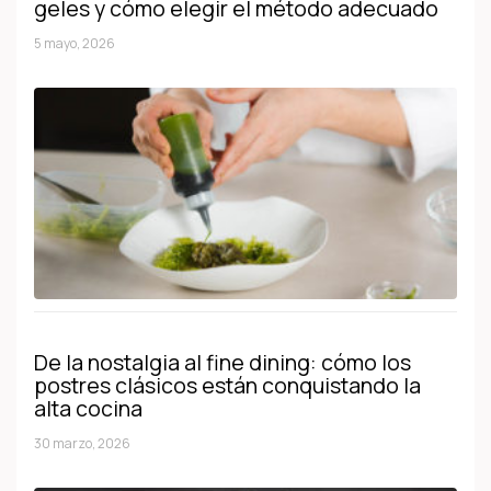
geles y cómo elegir el método adecuado
5 mayo, 2026
De la nostalgia al fine dining: cómo los
postres clásicos están conquistando la
alta cocina
30 marzo, 2026