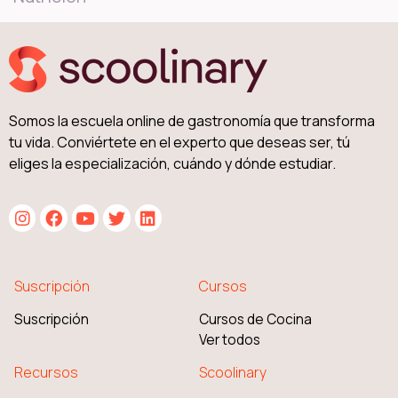
Somos la escuela online de gastronomía que transforma
tu vida. Conviértete en el experto que deseas ser, tú
eliges la especialización, cuándo y dónde estudiar.
Suscripción
Cursos
Suscripción
Cursos de Cocina
Ver todos
Recursos
Scoolinary