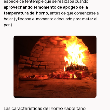
especie de tentempié que se realizaba cuando
aprovechando el momento de apogeo de la
temperatura del horno
, antes de que comenzase a
bajar (y llegase el momento adecuado para meter el
pan).
Las características del horno napolitano