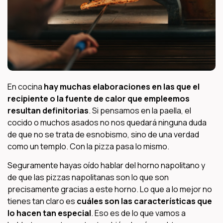
En cocina
hay muchas elaboraciones en las que el
recipiente o la fuente de calor que empleemos
resultan definitorias
. Si pensamos en la paella, el
cocido o muchos asados no nos quedará ninguna duda
de que no se trata de esnobismo, sino de una verdad
como un templo. Con la pizza pasa lo mismo.
Seguramente hayas oído hablar del horno napolitano y
de que las pizzas napolitanas son lo que son
precisamente gracias a este horno. Lo que a lo mejor no
tienes tan claro es
cuáles son las características que
lo hacen tan especial
. Eso es de lo que vamos a