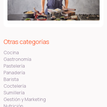
Otras categorías
Cocina
Gastronomía
Pastelería
Panadería
Barista
Coctelería
Sumillería
Gestión y Marketing
Nutrición