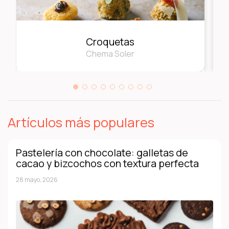
Croquetas
Chema Soler
Artículos más populares
Pastelería con chocolate: galletas de
cacao y bizcochos con textura perfecta
28 mayo, 2026