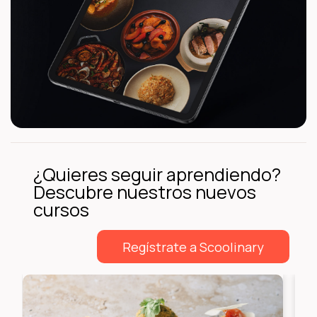
¿Quieres seguir aprendiendo?
Descubre nuestros nuevos
cursos
Regístrate a Scoolinary