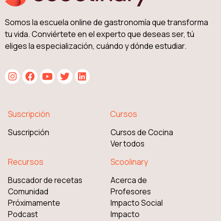
Somos la escuela online de gastronomía que transforma
tu vida. Conviértete en el experto que deseas ser, tú
eliges la especialización, cuándo y dónde estudiar.
Suscripción
Cursos
Suscripción
Cursos de Cocina
Ver todos
Recursos
Scoolinary
Buscador de recetas
Acerca de
Comunidad
Profesores
Próximamente
Impacto Social
Podcast
Impacto