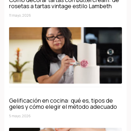
rosetas a tartas vintage estilo Lambeth
11 mayo, 2026
Gelificación en cocina: qué es, tipos de
geles y cómo elegir el método adecuado
5 mayo, 2026