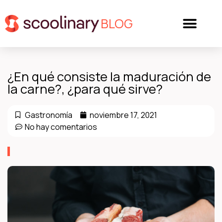
BLOG
¿En qué consiste la maduración de
la carne?, ¿para qué sirve?
Gastronomía
noviembre 17, 2021
No hay comentarios