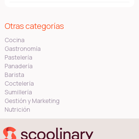
Otras categorías
Cocina
Gastronomía
Pastelería
Panadería
Barista
Coctelería
Sumillería
Gestión y Marketing
Nutrición