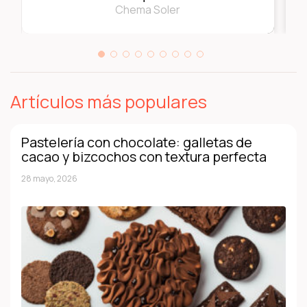
Chema Soler
Artículos más populares
Pastelería con chocolate: galletas de
cacao y bizcochos con textura perfecta
28 mayo, 2026