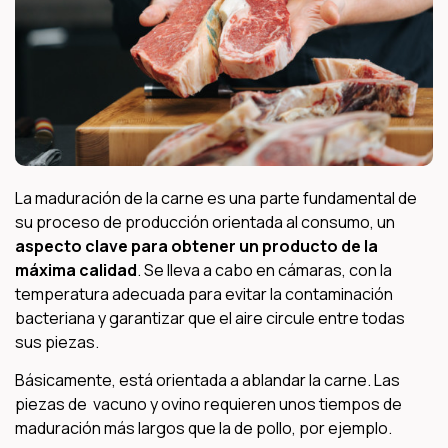
La maduración de la carne es una parte fundamental de
su proceso de producción orientada al consumo, un
aspecto clave para obtener un producto de la
máxima calidad
. Se lleva a cabo en cámaras, con la
temperatura adecuada para evitar la contaminación
bacteriana y garantizar que el aire circule entre todas
sus piezas.
Básicamente, está orientada a ablandar la carne. Las
piezas de vacuno y ovino requieren unos tiempos de
maduración más largos que la de pollo, por ejemplo.