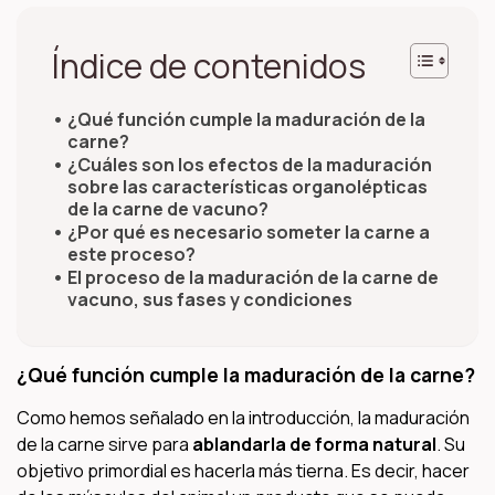
Índice de contenidos
¿Qué función cumple la maduración de la
carne?
¿Cuáles son los efectos de la maduración
sobre las características organolépticas
de la carne de vacuno?
¿Por qué es necesario someter la carne a
este proceso?
El proceso de la maduración de la carne de
vacuno, sus fases y condiciones
¿Qué función cumple la maduración de la carne?
Como hemos señalado en la introducción, la maduración
de la carne sirve para
ablandarla de forma natural
. Su
objetivo primordial es hacerla más tierna. Es decir, hacer