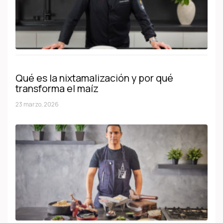
Qué es la nixtamalización y por qué
transforma el maíz
23 marzo, 2026