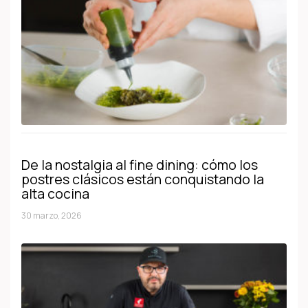
De la nostalgia al fine dining: cómo los
postres clásicos están conquistando la
alta cocina
30 marzo, 2026