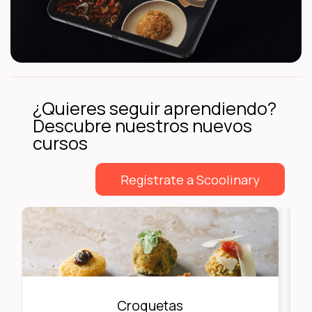
¿Quieres seguir aprendiendo?
Descubre nuestros nuevos
cursos
Regístrate a Scoolinary
Croquetas