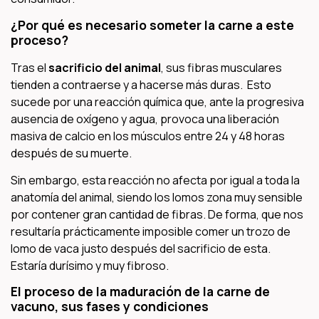
¿Por qué es necesario someter la carne a este
proceso?
Tras el
sacrificio del animal
, sus fibras musculares
tienden a contraerse y a hacerse más duras. Esto
sucede por una reacción química que, ante la progresiva
ausencia de oxígeno y agua, provoca una liberación
masiva de calcio en los músculos entre 24 y 48 horas
después de su muerte.
Sin embargo, esta reacción no afecta por igual a toda la
anatomía del animal, siendo los lomos zona muy sensible
por contener gran cantidad de fibras. De forma, que nos
resultaría prácticamente imposible comer un trozo de
lomo de vaca justo después del sacrificio de esta.
Estaría durísimo y muy fibroso.
El proceso de la maduración de la carne de
vacuno, sus fases y condiciones