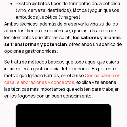
Existen distintos tipos de fermentación: alcohólica
(vino, cerveza, destilados), láctica (yogur, quesos,
embutidos), acética (vinagres).
Ambas técnicas, además de preservar la vida útil de los
alimentos, tienen en común que, gracias a la acción de
los elementos que alteran su ph
, los sabores y aromas
se transforman y potencian
, ofreciendo un abanico de
opciones gastronómicas.
Se trata de métodos básicos que todo aquel que quiera
iniciarse en la gastronomía debe conocer. Es por este
motivo que Ignacio Barrios, en el curso
Cocina básica en
casa: elaboraciones y conceptos
, explica y te enseña
las técnicas más importantes que existen para trabajar
en los fogones con un buen conocimiento.