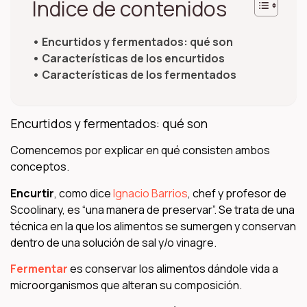
Índice de contenidos
Encurtidos y fermentados: qué son
Características de los encurtidos
Características de los fermentados
Encurtidos y fermentados: qué son
Comencemos por explicar en qué consisten ambos
conceptos.
Encurtir
, como dice
Ignacio Barrios
, chef y profesor de
Scoolinary, es “una manera de preservar”. Se trata de una
técnica en la que los alimentos se sumergen y conservan
dentro de una solución de sal y/o vinagre.
Fermentar
es
conservar los alimentos dándole vida a
microorganismos que alteran su composición.