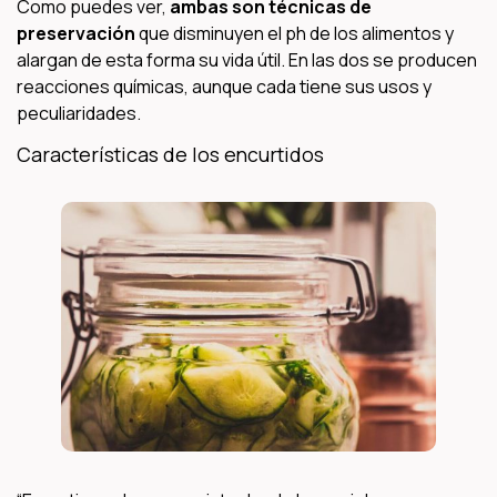
Como puedes ver,
ambas son técnicas de
preservación
que disminuyen el ph de los alimentos y
alargan de esta forma su vida útil. En las dos se producen
reacciones químicas, aunque cada tiene sus usos y
peculiaridades.
Características de los encurtidos