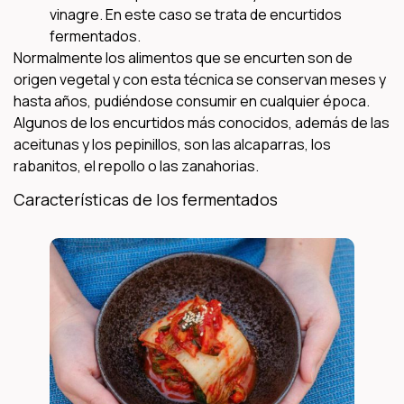
vinagre. En este caso se trata de encurtidos
fermentados.
Normalmente los alimentos que se encurten son de
origen vegetal y con esta técnica se conservan meses y
hasta años, pudiéndose consumir en cualquier época.
Algunos de los encurtidos más conocidos, además de las
aceitunas y los pepinillos, son las alcaparras, los
rabanitos, el repollo o las zanahorias.
Características de los fermentados