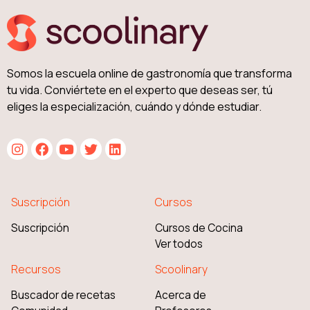
Somos la escuela online de gastronomía que transforma
tu vida. Conviértete en el experto que deseas ser, tú
eliges la especialización, cuándo y dónde estudiar.
Suscripción
Cursos
Suscripción
Cursos de Cocina
Ver todos
Recursos
Scoolinary
Buscador de recetas
Acerca de