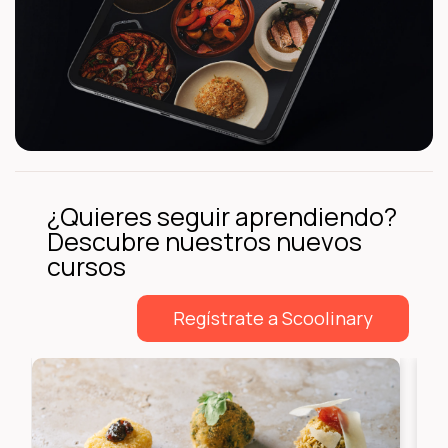
¿Quieres seguir aprendiendo?
Descubre nuestros nuevos
cursos
Regístrate a Scoolinary