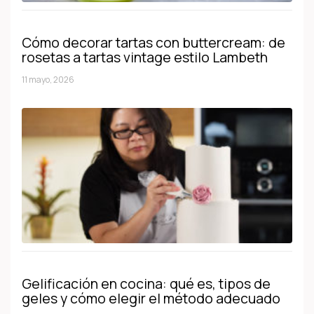
Cómo decorar tartas con buttercream: de
rosetas a tartas vintage estilo Lambeth
11 mayo, 2026
Gelificación en cocina: qué es, tipos de
geles y cómo elegir el método adecuado