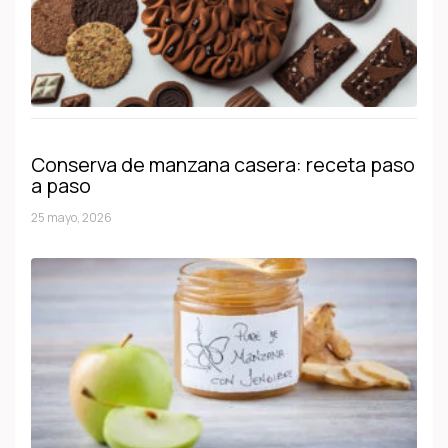
Conserva de manzana casera: receta paso
a paso
25 mayo, 2026