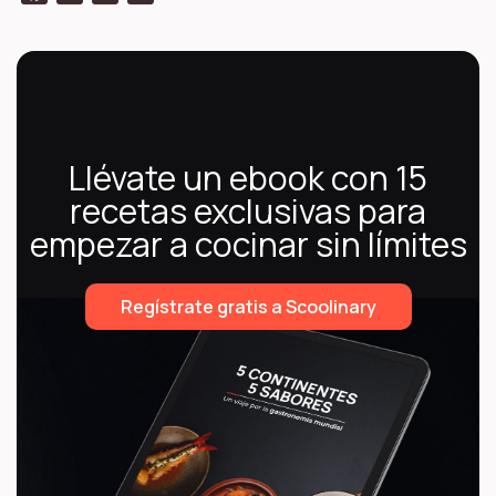
Llévate un ebook con 15
recetas exclusivas para
empezar a cocinar sin límites
Regístrate gratis a Scoolinary