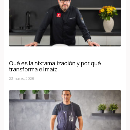
Qué es la nixtamalización y por qué
transforma el maíz
23 marzo, 2026