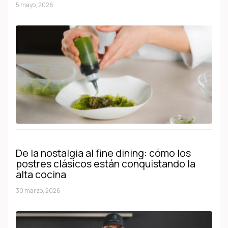
5 mayo, 2026
De la nostalgia al fine dining: cómo los
postres clásicos están conquistando la
alta cocina
30 marzo, 2026