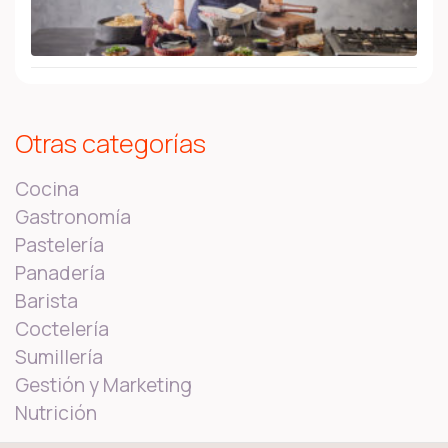
Otras categorías
Cocina
Gastronomía
Pastelería
Panadería
Barista
Coctelería
Sumillería
Gestión y Marketing
Nutrición