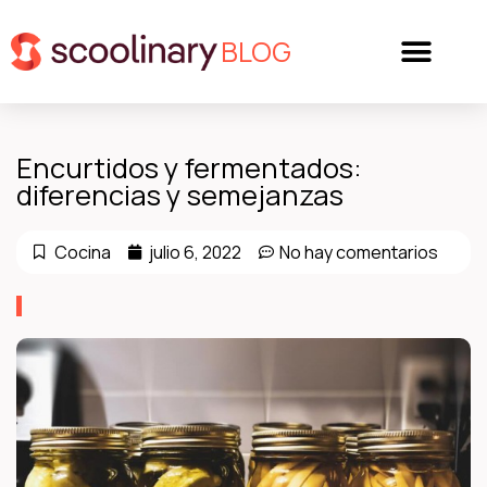
BLOG
Encurtidos y fermentados:
diferencias y semejanzas
Cocina
julio 6, 2022
No hay comentarios