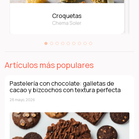
Croquetas
Chema Soler
Artículos más populares
Pastelería con chocolate: galletas de
cacao y bizcochos con textura perfecta
28 mayo, 2026