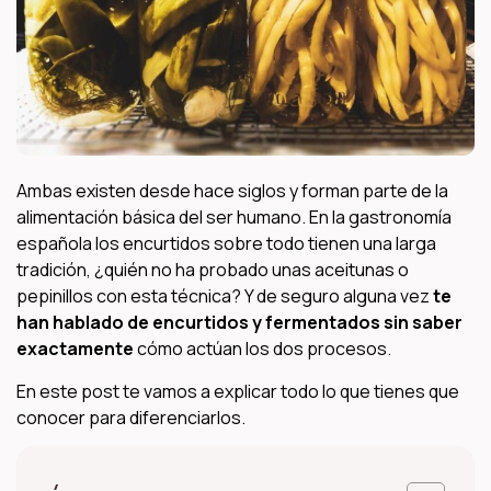
Ambas existen desde hace siglos y forman parte de la
alimentación básica del ser humano. En la gastronomía
española los encurtidos sobre todo tienen una larga
tradición, ¿quién no ha probado unas aceitunas o
pepinillos con esta técnica? Y de seguro alguna vez
te
han hablado de encurtidos y fermentados sin saber
exactamente
cómo actúan los dos procesos.
En este post te vamos a explicar todo lo que tienes que
conocer para diferenciarlos.