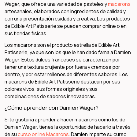
Wager, que ofrece una variedad de pasteles y
macarons
artesanales, elaborados con ingredientes de calidad y
con una presentación cuidada y creativa. Los productos
de Edible Art Patisserie se pueden comprar online o en
sus tiendas físicas.
Los macarons son el producto estrella de Edible Art
Patisserie, ya que son los que le han dado fama a Damien
Wager. Estos dulces franceses se caracterizan por
tener una textura crujiente por fuera y cremosa por
dentro, y por estar rellenos de diferentes sabores. Los
macarons de Edible Art Patisserie destacan por sus
colores vivos, sus formas originales y sus
combinaciones de sabores innovadoras.
¿Cómo aprender con Damien Wager?
Si te gustaría aprender a hacer macarons como los de
Damien Wager, tienes la oportunidad de hacerlo a través
de su
curso online Macarons
. Damien imparte su curso