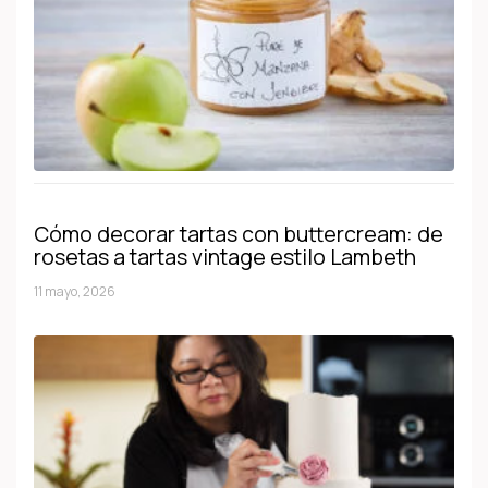
Cómo decorar tartas con buttercream: de
rosetas a tartas vintage estilo Lambeth
11 mayo, 2026