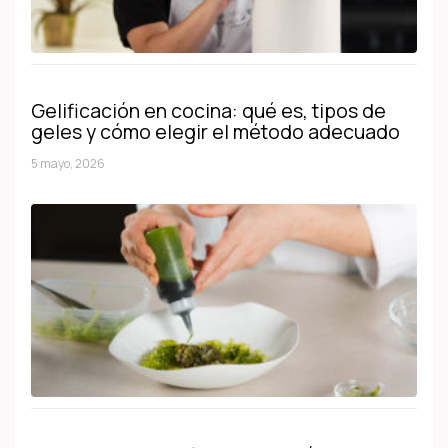
Gelificación en cocina: qué es, tipos de
geles y cómo elegir el método adecuado
5 mayo, 2026