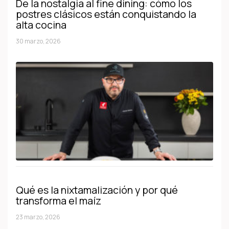
De la nostalgia al fine dining: cómo los
postres clásicos están conquistando la
alta cocina
30 marzo, 2026
Qué es la nixtamalización y por qué
transforma el maíz
23 marzo, 2026