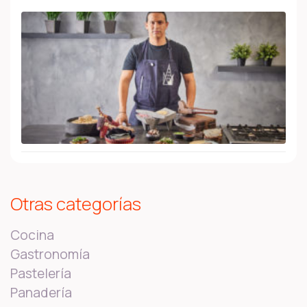
Otras categorías
Cocina
Gastronomía
Pastelería
Panadería