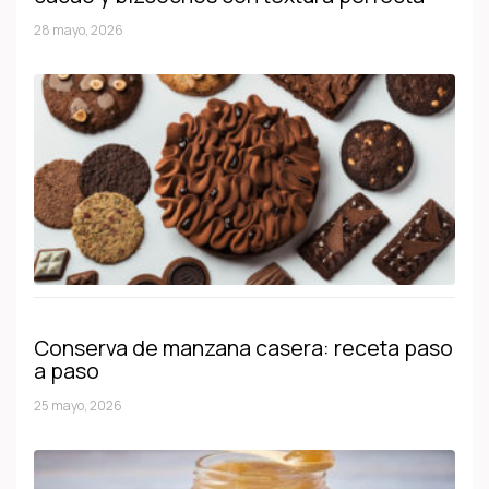
28 mayo, 2026
Conserva de manzana casera: receta paso
a paso
25 mayo, 2026