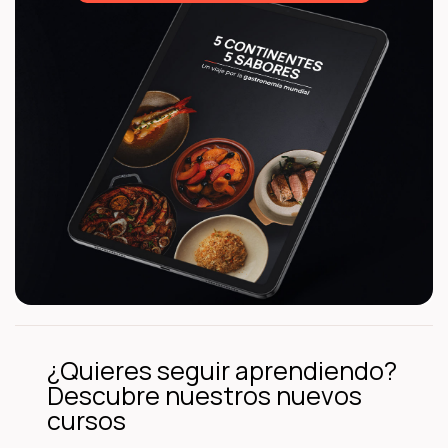
¿Quieres seguir aprendiendo?
Descubre nuestros nuevos
cursos