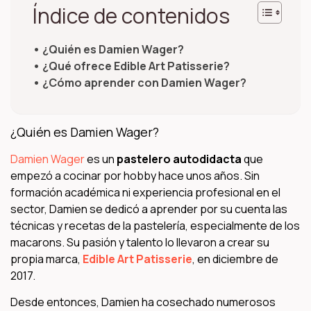
Índice de contenidos
¿Quién es Damien Wager?
¿Qué ofrece Edible Art Patisserie?
¿Cómo aprender con Damien Wager?
¿Quién es Damien Wager?
Damien Wager
es un
pastelero autodidacta
que
empezó a cocinar por hobby hace unos años. Sin
formación académica ni experiencia profesional en el
sector, Damien se dedicó a aprender por su cuenta las
técnicas y recetas de la pastelería, especialmente de los
macarons. Su pasión y talento lo llevaron a crear su
propia marca,
Edible Art Patisserie
, en diciembre de
2017.
Desde entonces, Damien ha cosechado numerosos