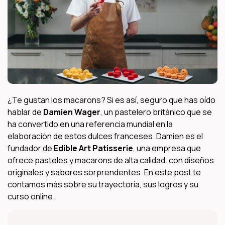
¿Te gustan los macarons? Si es así, seguro que has oído
hablar de
Damien Wager
, un pastelero británico que se
ha convertido en una referencia mundial en la
elaboración de estos dulces franceses. Damien es el
fundador de
Edible Art Patisserie
, una empresa que
ofrece pasteles y macarons de alta calidad, con diseños
originales y sabores sorprendentes. En este post te
contamos más sobre su trayectoria, sus logros y su
curso online.