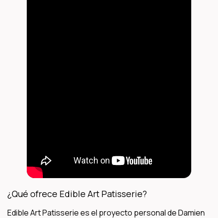
¿Qué ofrece Edible Art Patisserie?
Edible Art Patisserie es el proyecto personal de Damien