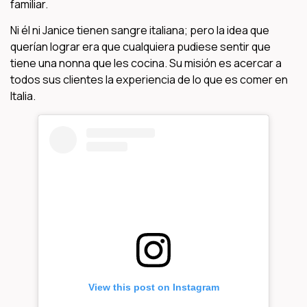
familiar.
Ni él ni Janice tienen sangre italiana; pero la idea que
querían lograr era que cualquiera pudiese sentir que
tiene una nonna que les cocina. Su misión es acercar a
todos sus clientes la experiencia de lo que es comer en
Italia.
View this post on Instagram