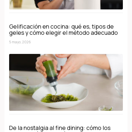
Gelificación en cocina: qué es, tipos de
geles y cómo elegir el método adecuado
5 mayo, 2026
De la nostalgia al fine dining: cómo los