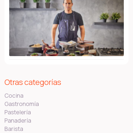
Otras categorías
Cocina
Gastronomía
Pastelería
Panadería
Barista