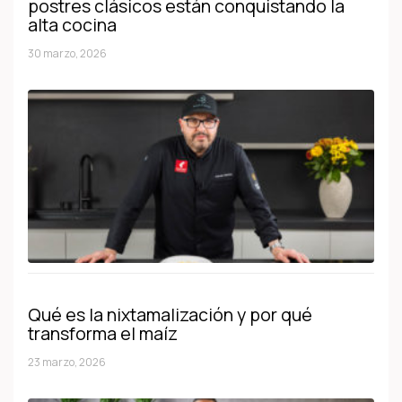
postres clásicos están conquistando la
alta cocina
30 marzo, 2026
Qué es la nixtamalización y por qué
transforma el maíz
23 marzo, 2026