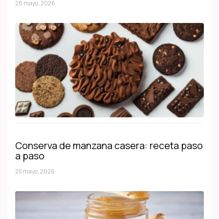
28 mayo, 2026
Conserva de manzana casera: receta paso
a paso
25 mayo, 2026