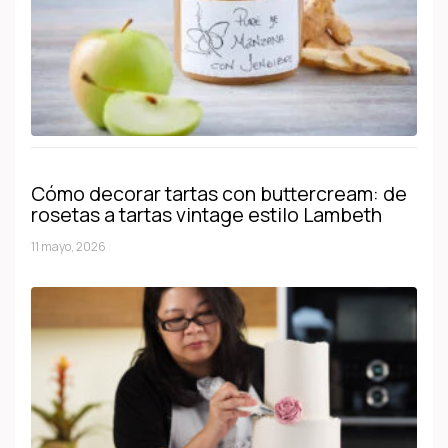
Cómo decorar tartas con buttercream: de
rosetas a tartas vintage estilo Lambeth
11 mayo, 2026