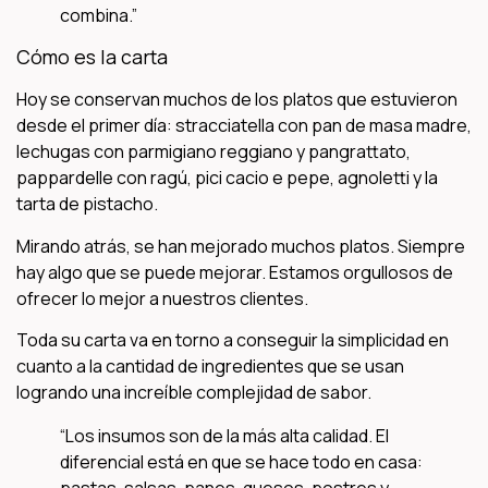
combina.”
Cómo es la carta
Hoy se conservan muchos de los platos que estuvieron
desde el primer día: stracciatella con pan de masa madre,
lechugas con parmigiano reggiano y pangrattato,
pappardelle con ragú, pici cacio e pepe, agnoletti y la
tarta de pistacho.
Mirando atrás, se han mejorado muchos platos. Siempre
hay algo que se puede mejorar. Estamos orgullosos de
ofrecer lo mejor a nuestros clientes.
Toda su carta va en torno a conseguir la simplicidad en
cuanto a la cantidad de ingredientes que se usan
logrando una increíble complejidad de sabor.
“Los insumos son de la más alta calidad. El
diferencial está en que se hace todo en casa: