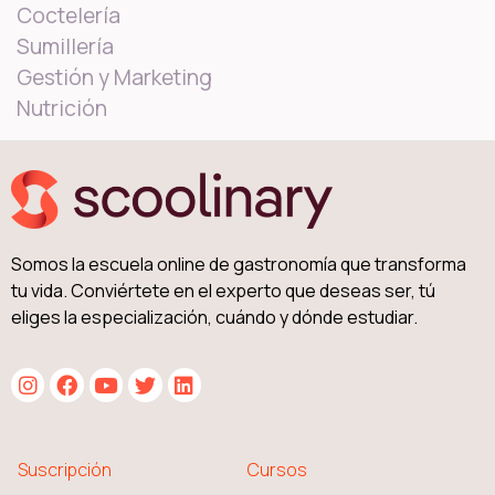
Coctelería
Sumillería
Gestión y Marketing
Nutrición
Somos la escuela online de gastronomía que transforma
tu vida. Conviértete en el experto que deseas ser, tú
eliges la especialización, cuándo y dónde estudiar.
Suscripción
Cursos