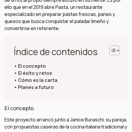
ello que en el 2019 abre Pasta, un restaurante
especializado en preparar pastas frescas, panes y
quesos que busca conquistar el paladar limeño y
convertirse en referente.
Índice de contenidos
El concepto
El éxito y retos
Cómo es la carta
Planes a futuro
El concepto
Este proyecto arrancó junto a Janice Buraschi, su pareja,
con propuestas caseras de la cocina italiana tradicional y