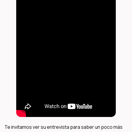
Te invitamos ver su entrevista para saber un poco más