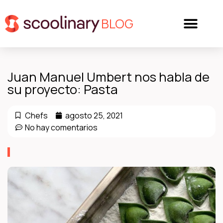
BLOG
Juan Manuel Umbert nos habla de
su proyecto: Pasta
Chefs
agosto 25, 2021
No hay comentarios