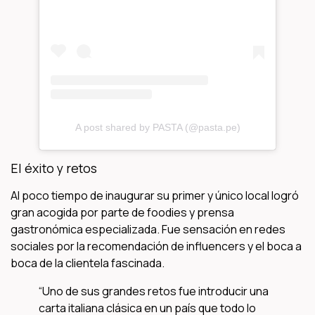
A post shared by PASTA (@pasta.pe)
El éxito y retos
Al poco tiempo de inaugurar su primer y único local logró
gran acogida por parte de foodies y prensa
gastronómica especializada. Fue sensación en redes
sociales por la recomendación de influencers y el boca a
boca de la clientela fascinada.
“Uno de sus grandes retos fue introducir una
carta italiana clásica en un país que todo lo