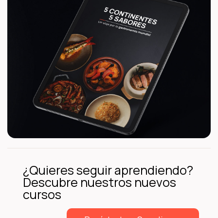
¿Quieres seguir aprendiendo?
Descubre nuestros nuevos
cursos