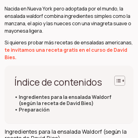
Nacida en Nueva York pero adoptada por el mundo, la
ensalada waldorf combina ingredientes simples como la
manzana, el apio y las nueces con una vinagreta suave o
mayonesa ligera.
Si quieres probar más recetas de ensaladas americanas,
te invitamos una receta gratis en el curso de David
Bies.
Índice de contenidos
Ingredientes para la ensalada Waldorf
(según la receta de David Bies)
Preparación
Ingredientes para la ensalada Waldorf (según la
receta de David Bies)