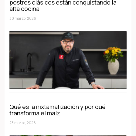
postres clásicos están conquistando la
alta cocina
30 marzo, 2026
Qué es la nixtamalización y por qué
transforma el maíz
23 marzo, 2026