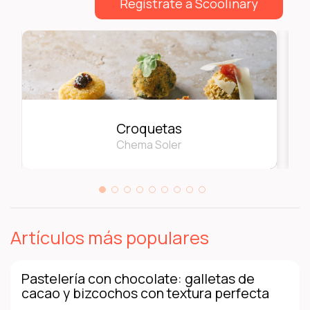
Regístrate a Scoolinary
Croquetas
Chema Soler
Artículos más populares
Pastelería con chocolate: galletas de
cacao y bizcochos con textura perfecta