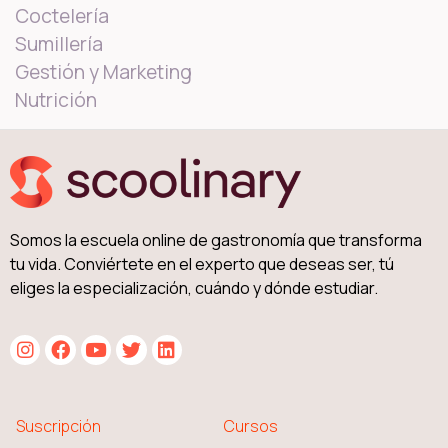
Coctelería
Sumillería
Gestión y Marketing
Nutrición
Somos la escuela online de gastronomía que transforma
tu vida. Conviértete en el experto que deseas ser, tú
eliges la especialización, cuándo y dónde estudiar.
Suscripción
Cursos