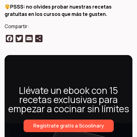
PSSS: no olvides probar nuestras recetas
gratuitas en los cursos que más te gusten.
Compartir:
Facebook
Twitter
Email
Compartir
Llévate un ebook con 15
recetas exclusivas para
empezar a cocinar sin límites
Regístrate gratis a Scoolinary