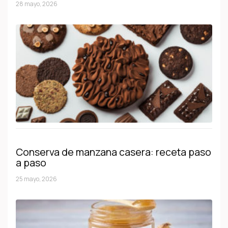
28 mayo, 2026
Conserva de manzana casera: receta paso
a paso
25 mayo, 2026