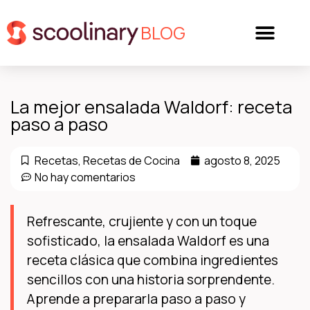
BLOG
La mejor ensalada Waldorf: receta
paso a paso
Recetas
,
Recetas de Cocina
agosto 8, 2025
No hay comentarios
Refrescante, crujiente y con un toque
sofisticado, la ensalada Waldorf es una
receta clásica que combina ingredientes
sencillos con una historia sorprendente.
Aprende a prepararla paso a paso y