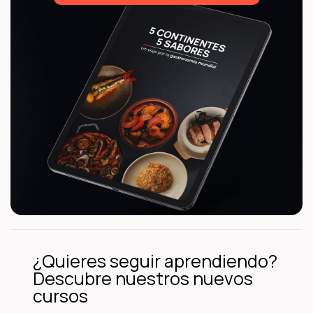
¿Quieres seguir aprendiendo?
Descubre nuestros nuevos
cursos