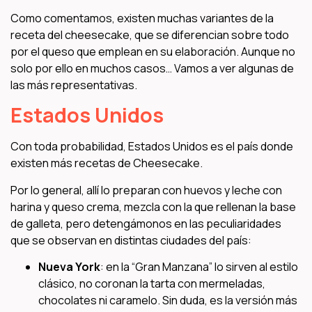
Como comentamos, existen muchas variantes de la
receta del cheesecake, que se diferencian sobre todo
por el queso que emplean en su elaboración. Aunque no
solo por ello en muchos casos… Vamos a ver algunas de
las más representativas.
Estados Unidos
Con toda probabilidad, Estados Unidos es el país donde
existen más recetas de Cheesecake.
Por lo general, allí lo preparan con huevos y leche con
harina y queso crema, mezcla con la que rellenan la base
de galleta, pero detengámonos en las peculiaridades
que se observan en distintas ciudades del país:
Nueva York
: en la “Gran Manzana” lo sirven al estilo
clásico, no coronan la tarta con mermeladas,
chocolates ni caramelo. Sin duda, es la versión más