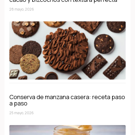
28 mayo, 2026
Conserva de manzana casera: receta paso
a paso
25 mayo, 2026