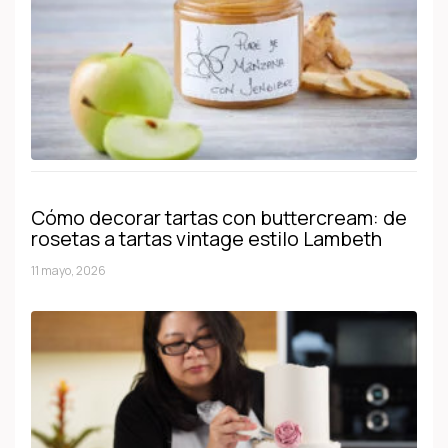
Cómo decorar tartas con buttercream: de
rosetas a tartas vintage estilo Lambeth
11 mayo, 2026