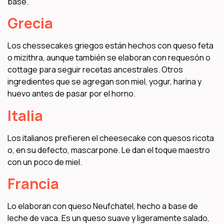
base.
Grecia
Los chessecakes griegos están hechos con queso feta
o mizithra, aunque también se elaboran con requesón o
cottage para seguir recetas ancestrales. Otros
ingredientes que se agregan son miel, yogur, harina y
huevo antes de pasar por el horno.
Italia
Los italianos prefieren el cheesecake con quesos ricota
o, en su defecto, mascarpone. Le dan el toque maestro
con un poco de miel.
Francia
Lo elaboran con queso Neufchatel, hecho a base de
leche de vaca. Es un queso suave y ligeramente salado,