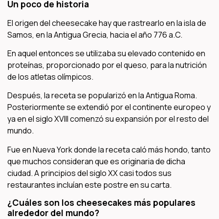
Un poco de historia
El origen del cheesecake hay que rastrearlo en la isla de
Samos, en la Antigua Grecia, hacia el año 776 a.C.
En aquel entonces se utilizaba su elevado contenido en
proteínas, proporcionado por el queso, para la nutrición
de los atletas olímpicos.
Después, la receta se popularizó en la Antigua Roma.
Posteriormente se extendió por el continente europeo y
ya en el siglo XVIII comenzó su expansión por el resto del
mundo.
Fue en Nueva York donde la receta caló más hondo, tanto
que muchos consideran que es originaria de dicha
ciudad. A principios del siglo XX casi todos sus
restaurantes incluían este postre en su carta.
¿Cuáles son los cheesecakes más populares
alrededor del mundo?