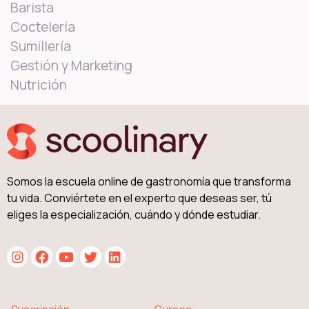
Barista
Coctelería
Sumillería
Gestión y Marketing
Nutrición
Somos la escuela online de gastronomía que transforma
tu vida. Conviértete en el experto que deseas ser, tú
eliges la especialización, cuándo y dónde estudiar.