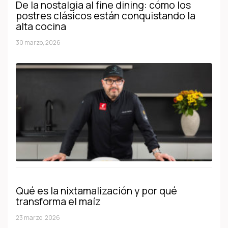
De la nostalgia al fine dining: cómo los
postres clásicos están conquistando la
alta cocina
30 marzo, 2026
Qué es la nixtamalización y por qué
transforma el maíz
23 marzo, 2026