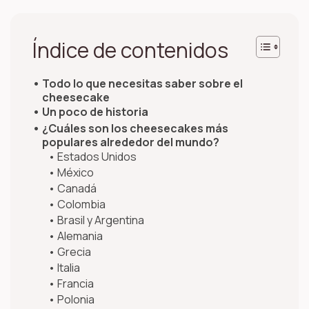
Índice de contenidos
Todo lo que necesitas saber sobre el
cheesecake
Un poco de historia
¿Cuáles son los cheesecakes más
populares alrededor del mundo?
Estados Unidos
México
Canadá
Colombia
Brasil y Argentina
Alemania
Grecia
Italia
Francia
Polonia