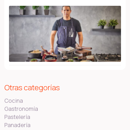
Otras categorías
Cocina
Gastronomía
Pastelería
Panadería