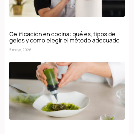
Gelificación en cocina: qué es, tipos de
geles y cómo elegir el método adecuado
5 mayo, 2026