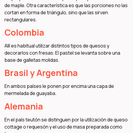
de maple. Otra característica es que las porciones no las
cortan en forma de triángulo, sino que las sirven
rectangulares.
Colombia
Allí es habitual utilizar distintos tipos de quesos y
decorarlos con fresas. El pastel se levanta sobre una
base de galletas molidas.
Brasil y Argentina
En ambos países le ponen por encima una capa de
mermelada de guayaba.
Alemania
En el país teutón se distinguen por la utilización de queso
cottage o requesón y el uso de masa preparada como