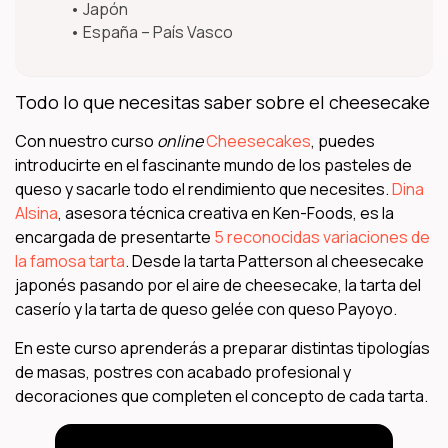
Japón
España – País Vasco
Todo lo que necesitas saber sobre el cheesecake
Con nuestro curso
online
Cheesecakes
, puedes
introducirte en el fascinante mundo de los pasteles de
queso y sacarle todo el rendimiento que necesites.
Dina
Alsina
, asesora técnica creativa en Ken-Foods, es la
encargada de presentarte
5 reconocidas variaciones de
la famosa tarta
. Desde la tarta Patterson al cheesecake
japonés pasando por el aire de cheesecake, la tarta del
caserío y la tarta de queso gelée con queso Payoyo.
En este curso aprenderás a preparar distintas tipologías
de masas, postres con acabado profesional y
decoraciones que completen el concepto de cada tarta.