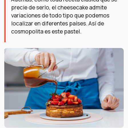
precie de serlo, el cheesecake admite
variaciones de todo tipo que podemos
localizar en diferentes países. Así de
cosmopolita es este pastel.