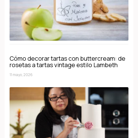
Cómo decorar tartas con buttercream: de
rosetas a tartas vintage estilo Lambeth
11 mayo, 2026