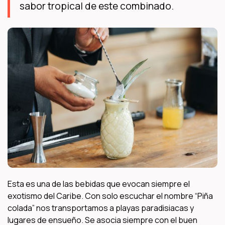
sabor tropical de este combinado.
Esta es una de las bebidas que evocan siempre el
exotismo del Caribe. Con solo escuchar el nombre “Piña
colada” nos transportamos a playas paradisiacas y
lugares de ensueño. Se asocia siempre con el buen