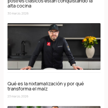
postres clásicos están conquistando la
alta cocina
30 marzo, 2026
Qué es la nixtamalización y por qué
transforma el maíz
23 marzo, 2026