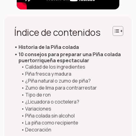
Índice de contenidos
Historia de la Piña colada
10 consejos para preparar una Piña colada
puertorriqueña espectacular
Calidad de los ingredientes
Piña fresca y madura
¿Piña natural o zumo de piña?
Zumo de lima para contrarrestar
Tipo de ron
¿Licuadora o coctelera?
Variaciones
Piña colada sin alcohol
La piña como recipiente
Decoración