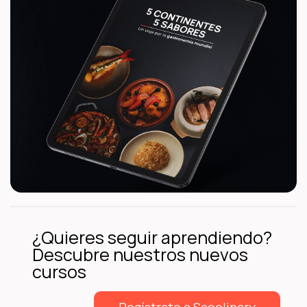
¿Quieres seguir aprendiendo?
Descubre nuestros nuevos
cursos
Regístrate a Scoolinary