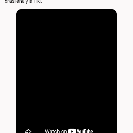
brasileña y la Tiki.