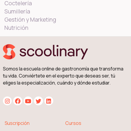
Coctelería
Sumillería
Gestión y Marketing
Nutrición
Somos la escuela online de gastronomía que transforma
tu vida. Conviértete en el experto que deseas ser, tú
eliges la especialización, cuándo y dónde estudiar.
Suscripción
Cursos