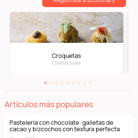
Croquetas
Chema Soler
Artículos más populares
Pastelería con chocolate: galletas de
cacao y bizcochos con textura perfecta