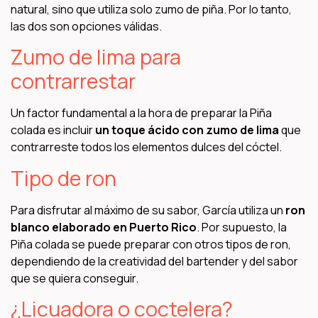
natural, sino que utiliza solo zumo de piña. Por lo tanto,
las dos son opciones válidas.
Zumo de lima para
contrarrestar
Un factor fundamental a la hora de preparar la Piña
colada es incluir
un toque ácido con zumo de lima
que
contrarreste todos los elementos dulces del cóctel.
Tipo de ron
Para disfrutar al máximo de su sabor, García utiliza un
ron
blanco elaborado en Puerto Rico
. Por supuesto, la
Piña colada se puede preparar con otros tipos de ron,
dependiendo de la creatividad del bartender y del sabor
que se quiera conseguir.
¿Licuadora o coctelera?