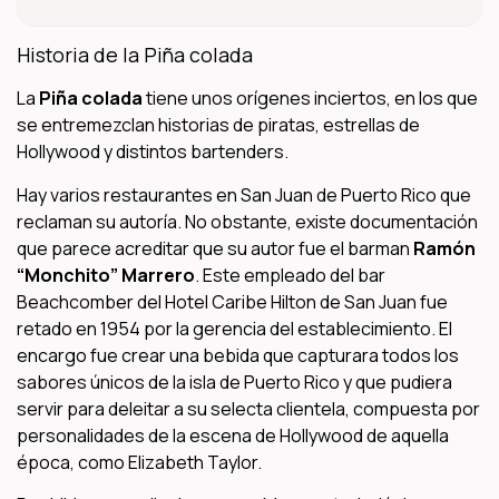
Historia de la Piña colada
La
Piña colada
tiene unos orígenes inciertos, en los que
se entremezclan historias de piratas, estrellas de
Hollywood y distintos bartenders.
Hay varios restaurantes en San Juan de Puerto Rico que
reclaman su autoría. No obstante, existe documentación
que parece acreditar que su autor fue el barman
Ramón
“Monchito” Marrero
. Este empleado del bar
Beachcomber del Hotel Caribe Hilton de San Juan fue
retado en 1954 por la gerencia del establecimiento. El
encargo fue crear una bebida que capturara todos los
sabores únicos de la isla de Puerto Rico y que pudiera
servir para deleitar a su selecta clientela, compuesta por
personalidades de la escena de Hollywood de aquella
época, como Elizabeth Taylor.