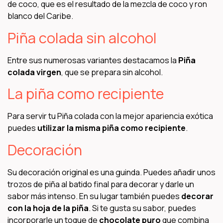
de coco, que es el resultado de la mezcla de coco y ron
blanco del Caribe.
Piña colada sin alcohol
Entre sus numerosas variantes destacamos la
Piña
colada virgen
, que se prepara sin alcohol.
La piña como recipiente
Para servir tu Piña colada con la mejor apariencia exótica
puedes
utilizar la misma piña como recipiente
.
Decoración
Su decoración original es una guinda. Puedes añadir unos
trozos de piña al batido final para decorar y darle un
sabor más intenso. En su lugar también puedes
decorar
con la hoja de la piña
. Si te gusta su sabor, puedes
incorporarle un toque de
chocolate puro
que combina