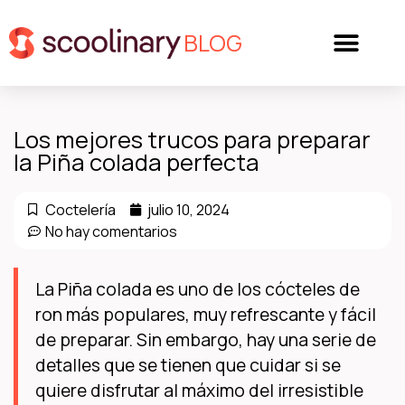
BLOG
Los mejores trucos para preparar
la Piña colada perfecta
Coctelería
julio 10, 2024
No hay comentarios
La Piña colada es uno de los cócteles de
ron más populares, muy refrescante y fácil
de preparar. Sin embargo, hay una serie de
detalles que se tienen que cuidar si se
quiere disfrutar al máximo del irresistible