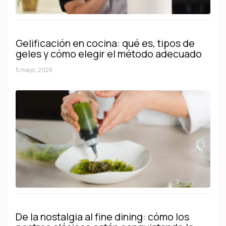
Gelificación en cocina: qué es, tipos de
geles y cómo elegir el método adecuado
5 mayo, 2026
De la nostalgia al fine dining: cómo los