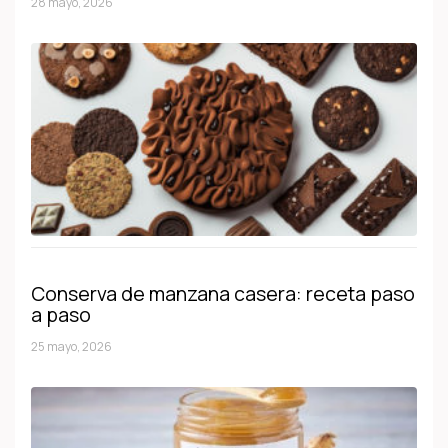
28 mayo, 2026
Conserva de manzana casera: receta paso
a paso
25 mayo, 2026