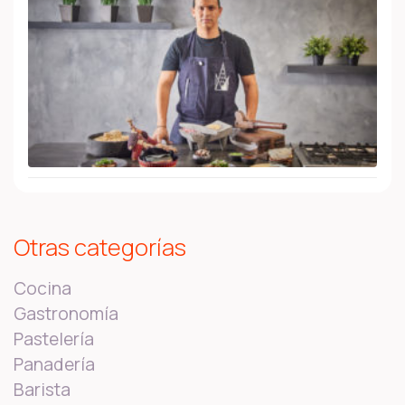
Otras categorías
Cocina
Gastronomía
Pastelería
Panadería
Barista