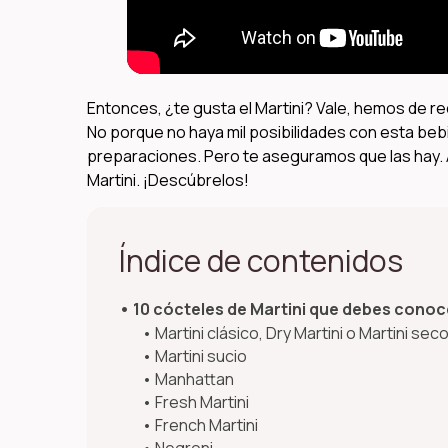
Entonces, ¿te gusta el Martini? Vale, hemos de r
No porque no haya mil posibilidades con esta bebid
preparaciones. Pero te aseguramos que las hay. 
Martini. ¡Descúbrelos!
Índice de contenidos
10 cócteles de Martini que debes conoc
Martini clásico, Dry Martini o Martini sec
Martini sucio
Manhattan
Fresh Martini
French Martini
Negroni