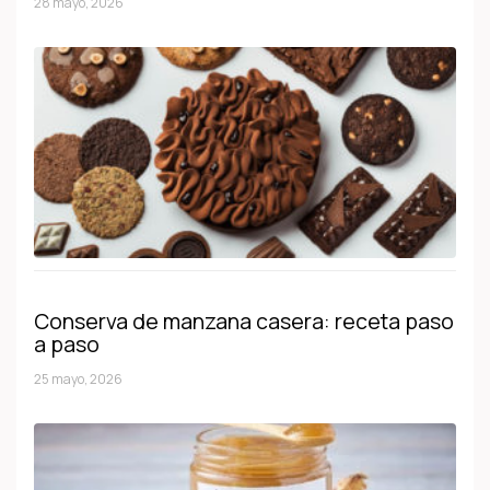
28 mayo, 2026
Conserva de manzana casera: receta paso
a paso
25 mayo, 2026