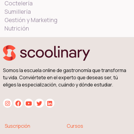
Coctelería
Sumillería
Gestión y Marketing
Nutrición
Somos la escuela online de gastronomía que transforma
tu vida. Conviértete en el experto que deseas ser, tú
eliges la especialización, cuándo y dónde estudiar.
Suscripción
Cursos