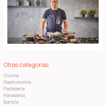
Otras categorías
Cocina
Gastronomía
Pastelería
Panadería
Barista