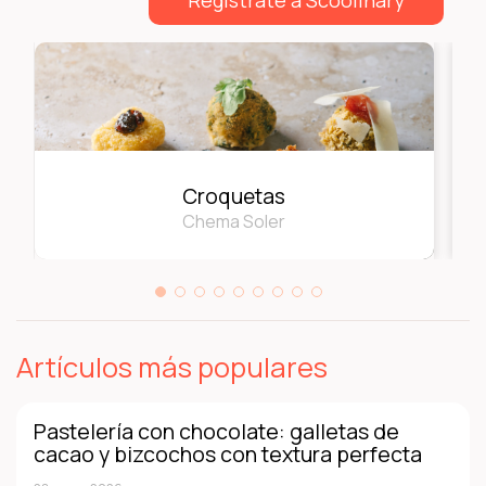
Croquetas
Chema Soler
Artículos más populares
Pastelería con chocolate: galletas de
cacao y bizcochos con textura perfecta