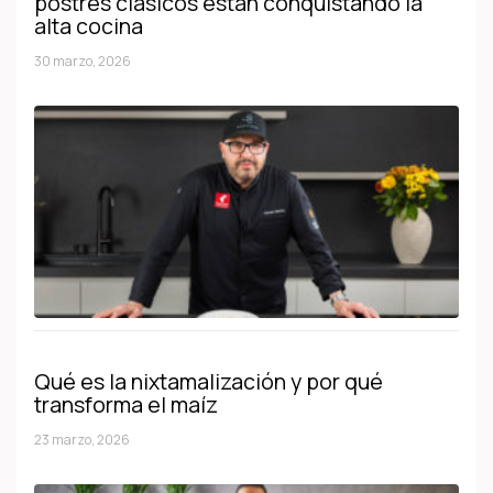
postres clásicos están conquistando la
alta cocina
30 marzo, 2026
Qué es la nixtamalización y por qué
transforma el maíz
23 marzo, 2026