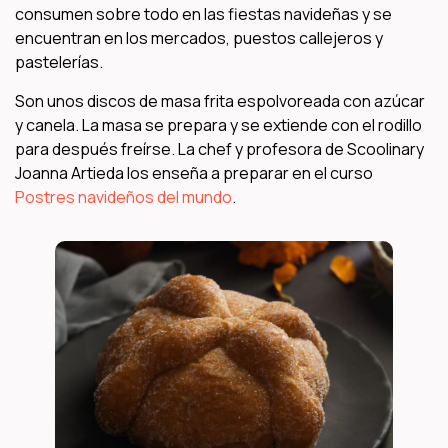
consumen sobre todo en las fiestas navideñas y se
encuentran en los mercados, puestos callejeros y
pastelerías.
Son unos discos de masa frita espolvoreada con azúcar
y canela. La masa se prepara y se extiende con el rodillo
para después freírse. La chef y profesora de Scoolinary
Joanna Artieda los enseña a preparar en el curso
Postres navideños del mundo
.