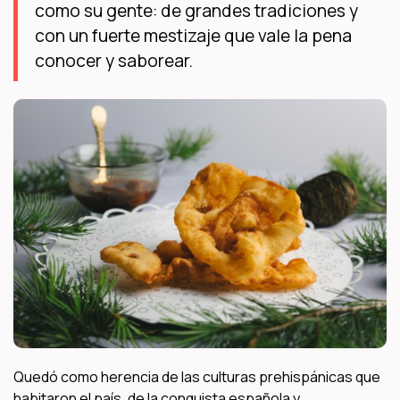
como su gente: de grandes tradiciones y
con un fuerte mestizaje que vale la pena
conocer y saborear.
Quedó como herencia de las culturas prehispánicas que
habitaron el país, de la conquista española y