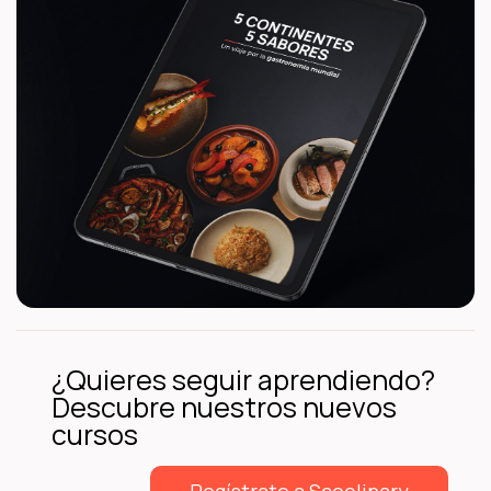
¿Quieres seguir aprendiendo?
Descubre nuestros nuevos
cursos
Regístrate a Scoolinary