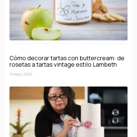
Cómo decorar tartas con buttercream: de
rosetas a tartas vintage estilo Lambeth
11 mayo, 2026