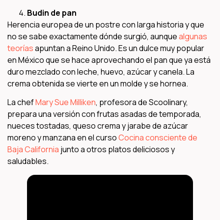
Budin de pan
Herencia europea de un postre con larga historia y que
no se sabe exactamente dónde surgió, aunque
algunas
teorías
apuntan a Reino Unido. Es un dulce muy popular
en México que se hace aprovechando el pan que ya está
duro mezclado con leche, huevo, azúcar y canela. La
crema obtenida se vierte en un molde y se hornea.
La chef
Mary Sue Milliken
, profesora de Scoolinary,
prepara una versión con frutas asadas de temporada,
nueces tostadas, queso crema y jarabe de azúcar
moreno y manzana en el curso
Cocina consciente de
Baja California
junto a otros platos deliciosos y
saludables.