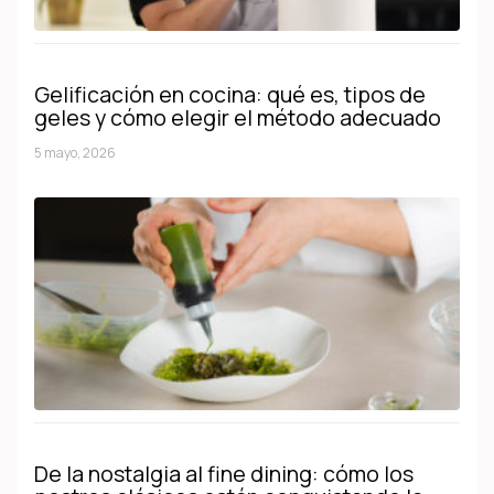
Gelificación en cocina: qué es, tipos de
geles y cómo elegir el método adecuado
5 mayo, 2026
De la nostalgia al fine dining: cómo los