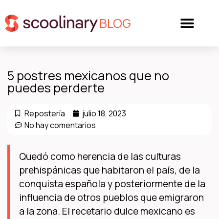
BLOG
5 postres mexicanos que no
puedes perderte
Repostería
julio 18, 2023
No hay comentarios
Quedó como herencia de las culturas
prehispánicas que habitaron el país, de la
conquista española y posteriormente de la
influencia de otros pueblos que emigraron
a la zona. El recetario dulce mexicano es