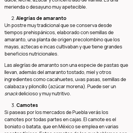
merienda o desayuno muy apetecible.
Alegrías de amaranto
Un postre muy tradicional que se conserva desde
tiempos prehispánicos, elaborado con semillas de
amaranto, una planta de origen precolombino que los
mayas, aztecas e incas cultivaban y que tiene grandes
beneficios nutricionales.
Las alegrías de amaranto son una especie de pastas que
llevan, además del amaranto tostado, miel y otros
ingredientes como cacahuetes, uvas pasas, semillas de
calabaza y piloncillo (azúcar morena). Puede ser un
snack
delicioso y muy nutritivo.
Camotes
Si paseas por los mercados de Puebla verás los
camotes por todas partes en cajas. El camote es el
boniato o batata, que en México se emplea en varias