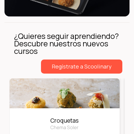
¿Quieres seguir aprendiendo?
Descubre nuestros nuevos
cursos
Regístrate a Scoolinary
Croquetas
Chema Soler