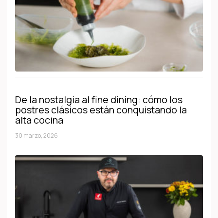
De la nostalgia al fine dining: cómo los
postres clásicos están conquistando la
alta cocina
30 marzo, 2026