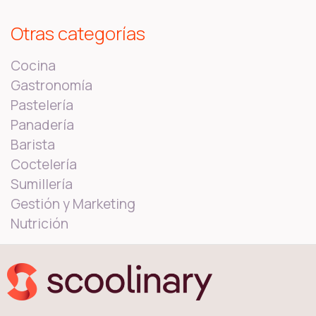
Otras categorías
Cocina
Gastronomía
Pastelería
Panadería
Barista
Coctelería
Sumillería
Gestión y Marketing
Nutrición