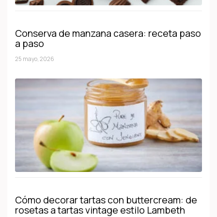
Conserva de manzana casera: receta paso
a paso
25 mayo, 2026
Cómo decorar tartas con buttercream: de
rosetas a tartas vintage estilo Lambeth