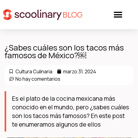
BLOG
¿Sabes cuáles son los tacos más
famosos de México?￼
Cultura Culinaria
marzo 31, 2024
No hay comentarios
Es el plato de la cocina mexicana más
conocido en el mundo, pero ¿sabes cuáles
son los tacos más famosos? En este post
te enumeramos algunos de ellos