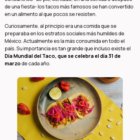
de una fiesta- los tacos más famosos se han convertido
en un alimento al que pocos se resisten.
Curiosamente, al principio era una comida que se
preparaba en los estratos sociales más humildes de
México. Actualmente es la más consumida en todo el
país. Su importancia es tan grande que incluso existe el
Día Mundial del Taco, que se celebra el día 31 de
marzo
de cada año.