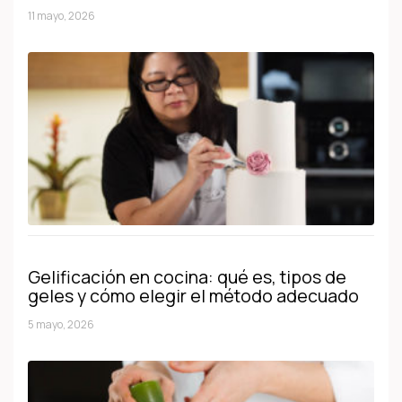
11 mayo, 2026
Gelificación en cocina: qué es, tipos de
geles y cómo elegir el método adecuado
5 mayo, 2026