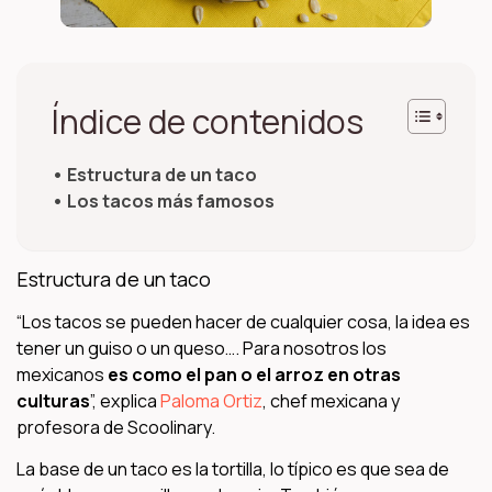
Índice de contenidos
Estructura de un taco
Los tacos más famosos
Estructura de un taco
“Los tacos se pueden hacer de cualquier cosa, la idea es
tener un guiso o un queso…. Para nosotros los
mexicanos
es como el pan o el arroz en otras
culturas
”, explica
Paloma Ortiz
, chef mexicana y
profesora de Scoolinary.
La base de un taco es la tortilla, lo típico es que sea de