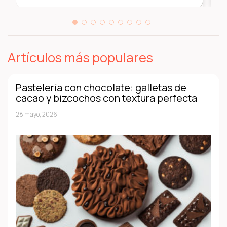
Artículos más populares
Pastelería con chocolate: galletas de
cacao y bizcochos con textura perfecta
28 mayo, 2026