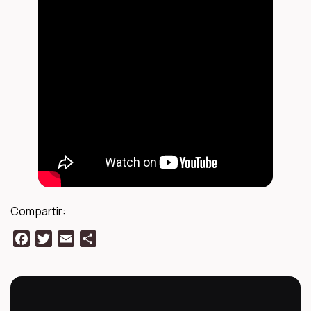
Compartir:
Facebook
Twitter
Email
Compartir