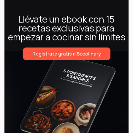
Llévate un ebook con 15
recetas exclusivas para
empezar a cocinar sin límites
Regístrate gratis a Scoolinary