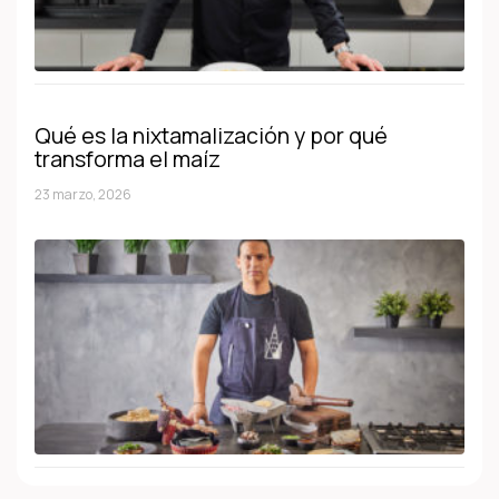
Qué es la nixtamalización y por qué
transforma el maíz
23 marzo, 2026