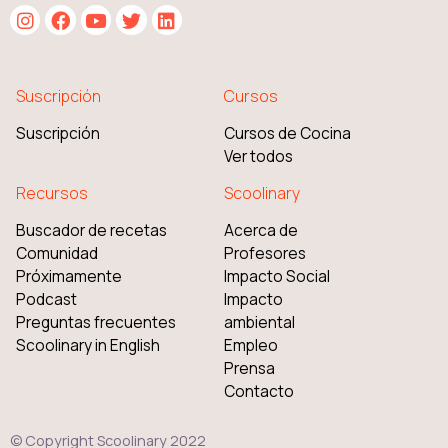
Suscripción
Cursos
Suscripción
Cursos de Cocina
Ver todos
Recursos
Scoolinary
Buscador de recetas
Acerca de
Comunidad
Profesores
Próximamente
Impacto Social
Podcast
Impacto
Preguntas frecuentes
ambiental
Scoolinary in English
Empleo
Prensa
Contacto
© Copyright Scoolinary 2022