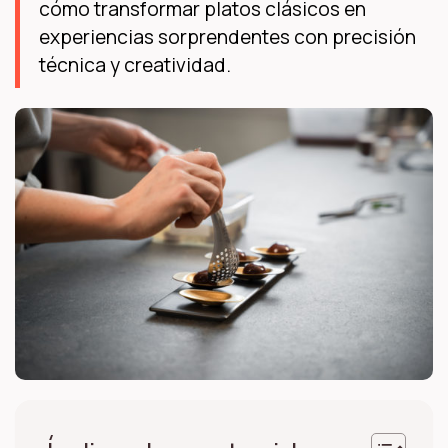
cómo transformar platos clásicos en
experiencias sorprendentes con precisión
técnica y creatividad.