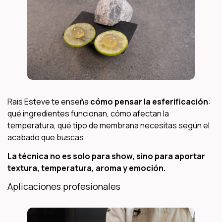
Rais Esteve te enseña
cómo pensar la esferificación
:
qué ingredientes funcionan, cómo afectan la
temperatura, qué tipo de membrana necesitas según el
acabado que buscas.
La técnica no es solo para show, sino para aportar
textura, temperatura, aroma y emoción.
Aplicaciones profesionales