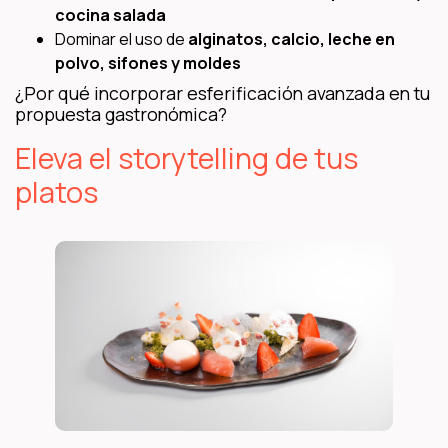
cocina salada
Dominar el uso de
alginatos, calcio, leche en
polvo, sifones y moldes
¿Por qué incorporar esferificación avanzada en tu
propuesta gastronómica?
Eleva el storytelling de tus
platos