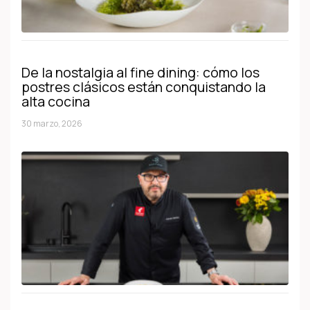
De la nostalgia al fine dining: cómo los
postres clásicos están conquistando la
alta cocina
30 marzo, 2026