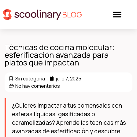
BLOG
Técnicas de cocina molecular:
esferificación avanzada para
platos que impactan
Sin categoría
julio 7, 2025
No hay comentarios
¿Quieres impactar a tus comensales con
esferas líquidas, gasificadas o
caramelizadas? Aprende las técnicas más
avanzadas de esferificación y descubre