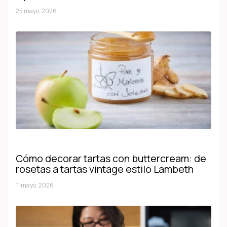
25 mayo, 2026
Cómo decorar tartas con buttercream: de
rosetas a tartas vintage estilo Lambeth
11 mayo, 2026