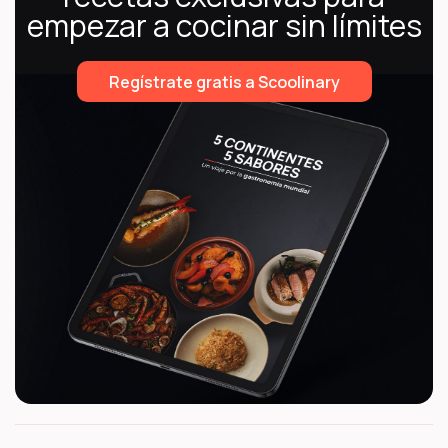
empezar a cocinar sin límites
Regístrate gratis a Scoolinary