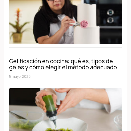
Gelificación en cocina: qué es, tipos de
geles y cómo elegir el método adecuado
5 mayo, 2026