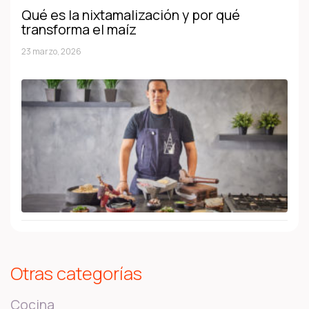
Qué es la nixtamalización y por qué
transforma el maíz
23 marzo, 2026
Otras categorías
Cocina