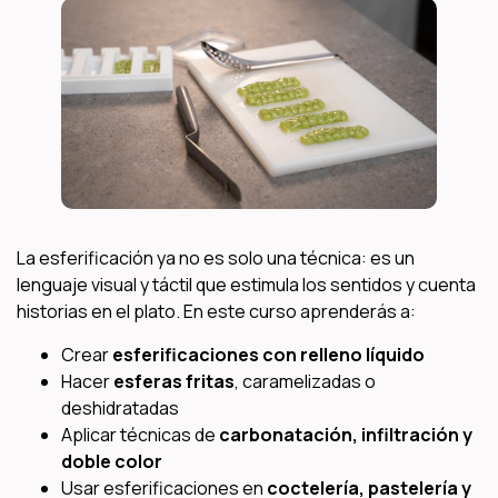
La esferificación ya no es solo una técnica: es un
lenguaje visual y táctil que estimula los sentidos y cuenta
historias en el plato. En este curso aprenderás a:
Crear
esferificaciones con relleno líquido
Hacer
esferas fritas
, caramelizadas o
deshidratadas
Aplicar técnicas de
carbonatación, infiltración y
doble color
Usar esferificaciones en
coctelería, pastelería y