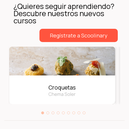
¿Quieres seguir aprendiendo?
Descubre nuestros nuevos
cursos
Regístrate a Scoolinary
Croquetas
Chema Soler