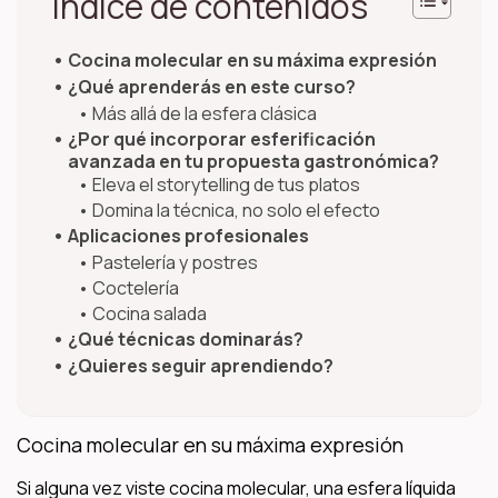
Índice de contenidos
Cocina molecular en su máxima expresión
¿Qué aprenderás en este curso?
Más allá de la esfera clásica
¿Por qué incorporar esferificación
avanzada en tu propuesta gastronómica?
Eleva el storytelling de tus platos
Domina la técnica, no solo el efecto
Aplicaciones profesionales
Pastelería y postres
Coctelería
Cocina salada
¿Qué técnicas dominarás?
¿Quieres seguir aprendiendo?
Cocina molecular en su máxima expresión
Si alguna vez viste cocina molecular, una esfera líquida